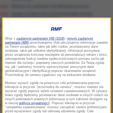
​Śledztwo ws. prokurator Ewy Wrzosek umorzone
18:44
Uwaga na wiadomości o zwrocie pieniędzy za prąd.
18:22
Ministerstwo Energii ostrzega
Nie sadzaj zbyt małego dziecka przed ekranem, tylko mu
18:10
poczytaj
Udar u najmłodszych? Chorują nie tylko osoby starsze
17:40
Wraz z
zaufanymi partnerami IAB (1019)
i
innymi zaufanymi
partnerami (489)
przechowujemy i/lub odczytujemy informacje zawarte
Putin składa życzenia wybranym przywódcom. Są wśród nich
17:39
na Twoim urządzeniu, takie jak pliki cookie, przetwarzamy dane
członkowie UE
osobowe, takie jak unikalne identyfikatory, informacje przesyłane
przez urządzenia końcowe niezbędne do personalizacji reklam i treści,
Tu powstanie najgłębsze jezioro w Polsce. Plany robią
17:28
udostępnienie funkcji mediów społecznościowych pomiaru ruchu jak
wrażenie
również dla rozwoju i poprawny naszych produktów. Za Twoją zgodą
my, jak i partnerzy możemy wykorzystywać precyzyjne dane
Fala ostrzeżeń pogodowych. IMGW i RCB alarmują
17:00
geolokalizacyjne i identyfikację poprzez skanowanie urządzeń.
Przechodząc do serwisu zgadzasz się na wskazane działania.
​Chwile grozy w kolejce linowej. Ponad sto osób uwięzionych
16:47
Możesz wyrazić zgodę na powyższe cele przetwarzania poprzez
"Młode Polki" w służbie dezinformacji. Uważajcie na te filmiki
16:38
kliknięcie w przycisk "przechodzę do serwisu", możesz również nie
wyrażać zgody poprzez wybór ustawień zaawansowanych. W sytuacji
500 metrów kwadratowych powierzchni. Tak Dolny Śląsk
16:37
braku zgody będziemy przetwarzać dane osobowe w innych celach na
szykuje się na kryzysy
innych podstawach prawnych (informacje w tym zakresie dostępne są
w naszej
polityce prywatności
). Poprzez kliknięcie w przycisk
Woda z Zalewu Wiślanego zalewa Frombork i Suchacz.
16:24
"ustawienia zaawansowane" możesz zarządzać swoimi preferencjami
Strażacy w akcji
przed wyrażeniem zgody lub odmową udzielenia zgody. Cele