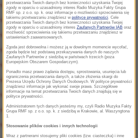
przetwarzania Twoich danych bez konieczności uzyskania Twojej
Polak w ćwierćfinale MŚ w darcie. Teraz czeka go starcie z
16:15
zgody w oparciu o uzasadniony interes Radio Muzyka Fakty Grupa
liderem rankingu
RMF sp. z o.o. sp. k. oraz informacje o możliwości sprzeciwienia się
takiemu przetwarzaniu znajdziesz w
polityce prywatności
. Cele
FIFA rozważa zmianę przepisów. Będą nowe zasady
15:49
przetwarzania Twoich danych bez konieczności uzyskania Twojej
spalonego?
zgody w oparciu o uzasadniony interes
Zaufanych Partnerów IAB
oraz
możliwość sprzeciwienia się takiemu przetwarzaniu znajdziesz w
Reklama piwa ze św. Mikołajem pod lupą. Będzie
15:40
ustawieniach zaawansowanych.
zawiadomienie do prokuratury
Zgoda jest dobrowolna i możesz ją w dowolnym momencie wycofać,
Miś Uszatek, Colargol i Pik-Pok wracają do domu. Skarby
15:24
zgoda będzie też podstawą przekazywania danych do naszych
polskiej animacji odzyskane
Zaufanych Partnerów z siedzibą w państwach trzecich (poza
Europejskim Obszarem Gospodarczym).
Nie żyje Jacek Kulczycki. Stał za takimi hitami jak "80
15:17
milionów", "Obława" i "Karbala"
Ponadto masz prawo żądania dostępu, sprostowania, usunięcia lub
ograniczenia przetwarzania danych, a także złożenia skargi do
Koniec epoki w Bytomiu. Kopalnia zamknięta po ponad 100
15:16
Prezesa Urzędu Ochrony Danych Osobowych. W polityce prywatności
latach
znajdziesz informacje jak wykonać swoje prawa. Szczegółowe
informacje na temat przetwarzania Twoich danych znajdują się w
Wieś widmo otwarta na chwilę. Mieszkańców wysiedlono w
15:14
polityce prywatności.
1943
Administratorem tych danych jesteśmy my, czyli Radio Muzyka Fakty
Tego się nie spodziewaliście! Najbardziej atrakcyjne
15:07
Grupa RMF sp. z o.o. sp. k. z siedzibą w Krakowie, al. Waszyngtona
turystycznie miejsca w Polsce – zobacz ranking GUS!
1.
Ostatni polscy dyplomaci opuścili Irkuck. Konsulat przestaje
14:50
Stosowanie plików cookies i innych technologii
istnieć
Wraz z partnerami stosujemy pliki cookies (tzw. ciasteczka) i inne