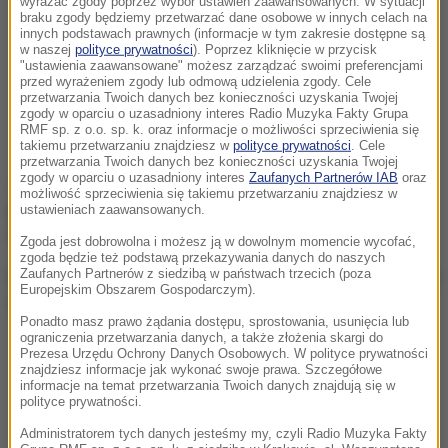
wyrażać zgody poprzez wybór ustawień zaawansowanych. W sytuacji
braku zgody będziemy przetwarzać dane osobowe w innych celach na
innych podstawach prawnych (informacje w tym zakresie dostępne są
w naszej
polityce prywatności
). Poprzez kliknięcie w przycisk
"ustawienia zaawansowane" możesz zarządzać swoimi preferencjami
przed wyrażeniem zgody lub odmową udzielenia zgody. Cele
przetwarzania Twoich danych bez konieczności uzyskania Twojej
zgody w oparciu o uzasadniony interes Radio Muzyka Fakty Grupa
RMF sp. z o.o. sp. k. oraz informacje o możliwości sprzeciwienia się
takiemu przetwarzaniu znajdziesz w
polityce prywatności
. Cele
przetwarzania Twoich danych bez konieczności uzyskania Twojej
zgody w oparciu o uzasadniony interes
Zaufanych Partnerów IAB
oraz
Wtorek, 4 sierpnia (07:42)
możliwość sprzeciwienia się takiemu przetwarzaniu znajdziesz w
ustawieniach zaawansowanych.
Milionowy przemyt udaremniony. Sprawcy zatrzymani
na gorącym uczynku
Zgoda jest dobrowolna i możesz ją w dowolnym momencie wycofać,
zgoda będzie też podstawą przekazywania danych do naszych
Zaufanych Partnerów z siedzibą w państwach trzecich (poza
Europejskim Obszarem Gospodarczym).
Ponadto masz prawo żądania dostępu, sprostowania, usunięcia lub
ograniczenia przetwarzania danych, a także złożenia skargi do
Prezesa Urzędu Ochrony Danych Osobowych. W polityce prywatności
znajdziesz informacje jak wykonać swoje prawa. Szczegółowe
informacje na temat przetwarzania Twoich danych znajdują się w
polityce prywatności.
Administratorem tych danych jesteśmy my, czyli Radio Muzyka Fakty