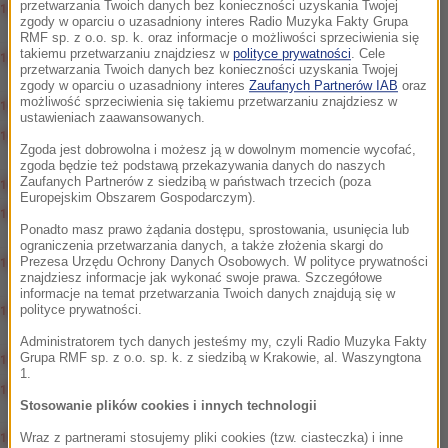
przetwarzania Twoich danych bez konieczności uzyskania Twojej
​Zagrał systemem i zgarnął fortunę. Ogromna wygrana w
16:41
zgody w oparciu o uzasadniony interes Radio Muzyka Fakty Grupa
Lotto
RMF sp. z o.o. sp. k. oraz informacje o możliwości sprzeciwienia się
takiemu przetwarzaniu znajdziesz w
polityce prywatności
. Cele
Zełenski o Orieszniku: Wiemy, gdzie i jakim jest zagrożeniem
16:37
przetwarzania Twoich danych bez konieczności uzyskania Twojej
dla Polski i Niemiec
zgody w oparciu o uzasadniony interes
Zaufanych Partnerów IAB
oraz
możliwość sprzeciwienia się takiemu przetwarzaniu znajdziesz w
Rosyjski dron wojskowy znaleziony na terytorium Turcji
16:20
ustawieniach zaawansowanych.
W Tokio mówią o broni jądrowej. "Możemy polegać tylko na
16:11
Zgoda jest dobrowolna i możesz ją w dowolnym momencie wycofać,
sobie"
zgoda będzie też podstawą przekazywania danych do naszych
Zaufanych Partnerów z siedzibą w państwach trzecich (poza
Wołodymyr Zełenski u Donalda Tuska. "Jesteś bohaterem"
16:02
Europejskim Obszarem Gospodarczym).
Ukraina deklaruje przyspieszenie ekshumacji ofiar zbrodni
15:41
Ponadto masz prawo żądania dostępu, sprostowania, usunięcia lub
wołyńskiej
ograniczenia przetwarzania danych, a także złożenia skargi do
Użył granatów dymnych, a potem zaczął dźgać. Są zabici i
Prezesa Urzędu Ochrony Danych Osobowych. W polityce prywatności
15:39
znajdziesz informacje jak wykonać swoje prawa. Szczegółowe
ranni
informacje na temat przetwarzania Twoich danych znajdują się w
Zabójstwo 16-letniej Mai z Mławy. Grecja wydaje Polsce
polityce prywatności.
15:37
podejrzanego
Administratorem tych danych jesteśmy my, czyli Radio Muzyka Fakty
Zełenski wygłosi przemówienie w Sejmie? Czarzasty ujawnia
Grupa RMF sp. z o.o. sp. k. z siedzibą w Krakowie, al. Waszyngtona
15:23
1.
Ingres kard. Grzegorza Rysia w Krakowie. "Mam dużo
15:19
Stosowanie plików cookies i innych technologii
determinacji"
SBU niszczy rosyjski tankowiec u wybrzeży Libii. Kto był na
15:01
Wraz z partnerami stosujemy pliki cookies (tzw. ciasteczka) i inne