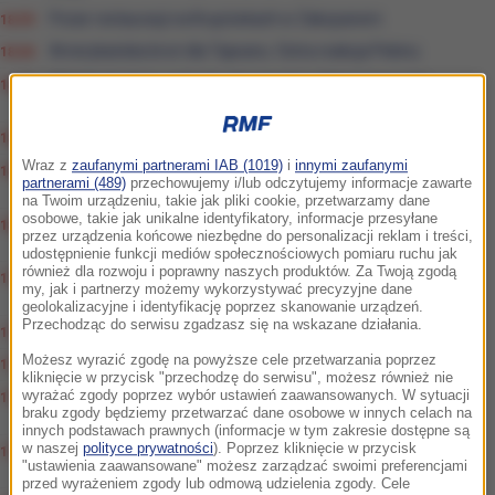
Pożar restauracji na Krupówkach w Zakopanem
18:59
Amerykańska broń dla Tajwanu. Ostra reakcja Pekinu
18:44
W kłębach dymu patrzyli, jak samolot odlatuje bez nich.
18:42
Kuriozum w Warszawie
Nietypowe nagranie na stronie Białego Domu. Co się stało?
18:40
Wraz z
zaufanymi partnerami IAB (1019)
i
innymi zaufanymi
Była gwiazdą legendarnych "Złotek". Co słychać u Katarzyny
18:10
partnerami (489)
przechowujemy i/lub odczytujemy informacje zawarte
Skowrońskiej?
na Twoim urządzeniu, takie jak pliki cookie, przetwarzamy dane
osobowe, takie jak unikalne identyfikatory, informacje przesyłane
Prokuratura stanowczo reaguje na decyzję sądu ws.
18:06
przez urządzenia końcowe niezbędne do personalizacji reklam i treści,
Romanowskiego
udostępnienie funkcji mediów społecznościowych pomiaru ruchu jak
również dla rozwoju i poprawny naszych produktów. Za Twoją zgodą
PŚ w Engelbergu: Tomasiak najlepszy z Polaków w
17:44
my, jak i partnerzy możemy wykorzystywać precyzyjne dane
kwalifikacjach
geolokalizacyjne i identyfikację poprzez skanowanie urządzeń.
Przechodząc do serwisu zgadzasz się na wskazane działania.
Putin grozi Europie konfliktem na "niespotykaną skalę"
17:32
Możesz wyrazić zgodę na powyższe cele przetwarzania poprzez
Arkadiusz Milik "jak szczęśliwe dziecko". Wraca po 574 dniach
17:25
kliknięcie w przycisk "przechodzę do serwisu", możesz również nie
​Fundament strategiczny bez złudzeń. Co zmieniła wizyta
wyrażać zgody poprzez wybór ustawień zaawansowanych. W sytuacji
17:15
braku zgody będziemy przetwarzać dane osobowe w innych celach na
Zełenskiego w Warszawie?
innych podstawach prawnych (informacje w tym zakresie dostępne są
w naszej
polityce prywatności
). Poprzez kliknięcie w przycisk
"Zełenski! Oddaj nasze 100 miliardów!". Pikieta Konfederacji
17:07
"ustawienia zaawansowane" możesz zarządzać swoimi preferencjami
przed Sejmem
przed wyrażeniem zgody lub odmową udzielenia zgody. Cele