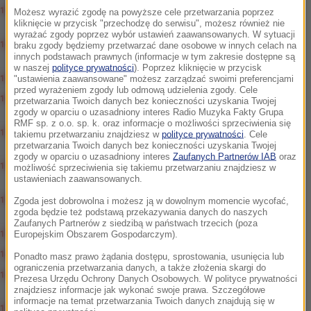
Rodzice skazani za zaniedbania, które doprowadziły do
16:37
Możesz wyrazić zgodę na powyższe cele przetwarzania poprzez
śmierci dziecka
kliknięcie w przycisk "przechodzę do serwisu", możesz również nie
wyrażać zgody poprzez wybór ustawień zaawansowanych. W sytuacji
Niemcy mogą zestrzeliwać Oriesznika. Izraelski Arrow już
16:25
braku zgody będziemy przetwarzać dane osobowe w innych celach na
działa
innych podstawach prawnych (informacje w tym zakresie dostępne są
w naszej
polityce prywatności
). Poprzez kliknięcie w przycisk
Niebezpieczny obiekt u wybrzeży Rumunii. To Sea Baby
16:10
"ustawienia zaawansowane" możesz zarządzać swoimi preferencjami
przed wyrażeniem zgody lub odmową udzielenia zgody. Cele
Nocne niebo pełne atrakcji. Największy rój meteorów i Zimny
16:08
przetwarzania Twoich danych bez konieczności uzyskania Twojej
Księżyc już w grudniu
zgody w oparciu o uzasadniony interes Radio Muzyka Fakty Grupa
RMF sp. z o.o. sp. k. oraz informacje o możliwości sprzeciwienia się
​Więzienie dla Jana T., krakowskiego urzędnika. Wyrok
15:55
takiemu przetwarzaniu znajdziesz w
polityce prywatności
. Cele
utrzymany
przetwarzania Twoich danych bez konieczności uzyskania Twojej
zgody w oparciu o uzasadniony interes
Zaufanych Partnerów IAB
oraz
Jeden mail zmienił wszystko. Polak wśród twórców ścieżki
15:42
możliwość sprzeciwienia się takiemu przetwarzaniu znajdziesz w
dźwiękowej "Stranger Things"
ustawieniach zaawansowanych.
Uszakow po rozmowach z USA. Mówił o "rosyjskich
15:35
Zgoda jest dobrowolna i możesz ją w dowolnym momencie wycofać,
postępach"
zgoda będzie też podstawą przekazywania danych do naszych
Zaufanych Partnerów z siedzibą w państwach trzecich (poza
RPP podjęła decyzję ws. stóp procentowych
15:28
Europejskim Obszarem Gospodarczym).
Gdzie się ukryć w razie zagrożenia? Wskaże nowa aplikacja
14:56
Ponadto masz prawo żądania dostępu, sprostowania, usunięcia lub
ograniczenia przetwarzania danych, a także złożenia skargi do
Jeden z najwyżej ocenianych filmów w historii kina. Nigdy nie
14:55
Prezesa Urzędu Ochrony Danych Osobowych. W polityce prywatności
zdobył Oscara
znajdziesz informacje jak wykonać swoje prawa. Szczegółowe
informacje na temat przetwarzania Twoich danych znajdują się w
"Bzdurne". Jurand Drop miażdży argumenty prezydenta ws.
14:52