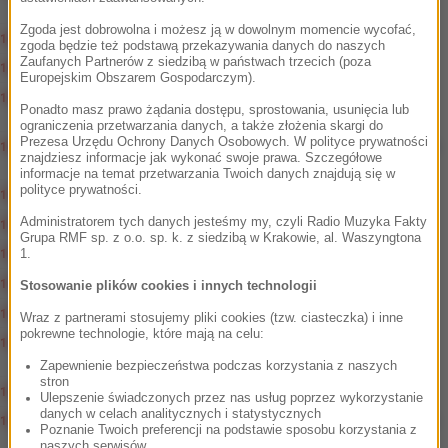
serialu
Zgoda jest dobrowolna i możesz ją w dowolnym momencie wycofać,
Położono stępkę pod ORP Rybitwa
16:33
zgoda będzie też podstawą przekazywania danych do naszych
Zaufanych Partnerów z siedzibą w państwach trzecich (poza
Prawnicy z Trybunału Stanu chcą zmiany jego regulaminu
16:27
Europejskim Obszarem Gospodarczym).
Tak się zarabia w Ministerstwie Finansów. Hojne premie po 3
16:05
Ponadto masz prawo żądania dostępu, sprostowania, usunięcia lub
miesiącach rządów
ograniczenia przetwarzania danych, a także złożenia skargi do
Prezesa Urzędu Ochrony Danych Osobowych. W polityce prywatności
Marek Boroń szefem policji. Kierwiński potwierdza doniesienia
16:00
znajdziesz informacje jak wykonać swoje prawa. Szczegółowe
RMF FM
informacje na temat przetwarzania Twoich danych znajdują się w
polityce prywatności.
Sosnowiec. Młody mężczyzna zmarł w mieszkaniu księdza
15:44
Administratorem tych danych jesteśmy my, czyli Radio Muzyka Fakty
​Rozmowa z panią Wiosną! "Dawniej mniej lubiłam swoje imię"
15:38
Grupa RMF sp. z o.o. sp. k. z siedzibą w Krakowie, al. Waszyngtona
Cóż za narodziny! To gatunek zagrożony wyginięciem
1.
15:36
100 kpin ze 100 konkretów na 100 dni?
15:28
Stosowanie plików cookies i innych technologii
Nie mogła utrzymać równowagi. Opiekowała się 3,5-latką
15:20
Wraz z partnerami stosujemy pliki cookies (tzw. ciasteczka) i inne
pokrewne technologie, które mają na celu:
Protestujący rolnicy rozrzucili obornik przed domem Hołowni.
15:11
Marszałek Sejmu zabrał głos
Zapewnienie bezpieczeństwa podczas korzystania z naszych
stron
Rolnicy protestowali przed Urzędem Wojewódzkim
15:05
Ulepszenie świadczonych przez nas usług poprzez wykorzystanie
danych w celach analitycznych i statystycznych
Główny kandydat na szefa policji wciąż z zarzutami. Ustalenia
15:00
Poznanie Twoich preferencji na podstawie sposobu korzystania z
RMF FM
naszych serwisów