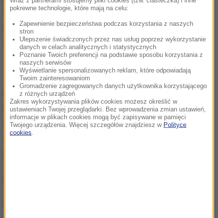
Wraz z partnerami stosujemy pliki cookies (tzw. ciasteczka) i inne
pokrewne technologie, które mają na celu:
medykamentów były także m.in. środki odurzające i
Zapewnienie bezpieczeństwa podczas korzystania z naszych
psychotropowe, których nie można przewozić bez
stron
Ulepszenie świadczonych przez nas usług poprzez wykorzystanie
odpowiednich zezwoleń.
danych w celach analitycznych i statystycznych
Poznanie Twoich preferencji na podstawie sposobu korzystania z
naszych serwisów
Wśród bardziej egzotycznych specyfików było np.
Wyświetlanie spersonalizowanych reklam, które odpowiadają
700 tabletek zawierających ekstrakt z konika
Twoim zainteresowaniom
Gromadzenie zagregowanych danych użytkownika korzystającego
morskiego
. Jest to gatunek chroniony na podstawie
z różnych urządzeń
Zakres wykorzystywania plików cookies możesz określić w
Konwencji Waszyngtońskiej (CITES). Przewożenie
ustawieniach Twojej przeglądarki. Bez wprowadzenia zmian ustawień,
informacje w plikach cookies mogą być zapisywane w pamięci
takiego lekarstwa przez granicę Unii Europejskiej
Twojego urządzenia. Więcej szczegółów znajdziesz w
Polityce
cookies
.
wymaga odpowiednich zezwoleń CITES. W innym
przypadku za przewożenie, a także handlowanie
specyfikiem wewnątrz Unii,
grozi kara do 5 lat
więzienia
.
Funkcjonariusze sporo farmaceutyków znajdowali w