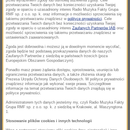
przed wyrażeniem zgody lub odmową udzielenia zgody. Cele
przetwarzania Twoich danych bez konieczności uzyskania Twojej
zgody w oparciu o uzasadniony interes Radio Muzyka Fakty Grupa
RMF sp. z o.o. sp. k. oraz informacje o możliwości sprzeciwienia się
takiemu przetwarzaniu znajdziesz w
polityce prywatności
. Cele
przetwarzania Twoich danych bez konieczności uzyskania Twojej
zgody w oparciu o uzasadniony interes
Zaufanych Partnerów IAB
oraz
możliwość sprzeciwienia się takiemu przetwarzaniu znajdziesz w
ustawieniach zaawansowanych.
Zgoda jest dobrowolna i możesz ją w dowolnym momencie wycofać,
zgoda będzie też podstawą przekazywania danych do naszych
Zaufanych Partnerów z siedzibą w państwach trzecich (poza
Europejskim Obszarem Gospodarczym).
Ponadto masz prawo żądania dostępu, sprostowania, usunięcia lub
ograniczenia przetwarzania danych, a także złożenia skargi do
Służby przejęły setki opakowań
Prezesa Urzędu Ochrony Danych Osobowych. W polityce prywatności
znajdziesz informacje jak wykonać swoje prawa. Szczegółowe
nielegalnych leków
informacje na temat przetwarzania Twoich danych znajdują się w
polityce prywatności.
W lutym mundurowi zatrzymali ok. 350 opakowań i
Administratorem tych danych jesteśmy my, czyli Radio Muzyka Fakty
Grupa RMF sp. z o.o. sp. k. z siedzibą w Krakowie, al. Waszyngtona
fiolek różnych farmaceutyków. Chodzi o różnego
1.
rodzaju leki, np. przeciw niewydolności serca czy
Stosowanie plików cookies i innych technologii
przeciwbólowe. Wśród zarekwirowanych