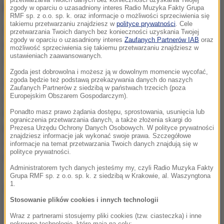
plemiona Tuaregów i Fulbe.
zgody w oparciu o uzasadniony interes Radio Muzyka Fakty Grupa
RMF sp. z o.o. sp. k. oraz informacje o możliwości sprzeciwienia się
takiemu przetwarzaniu znajdziesz w
polityce prywatności
. Cele
Nie oszczędzają osób starszych, kobiet i dzieci,
przetwarzania Twoich danych bez konieczności uzyskania Twojej
zgody w oparciu o uzasadniony interes
Zaufanych Partnerów IAB
oraz
których domy są palone, a ziemia, żywy inwentarz i
możliwość sprzeciwienia się takiemu przetwarzaniu znajdziesz w
ustawieniach zaawansowanych.
niewielki majątek rabowane
- dodają.
Zgoda jest dobrowolna i możesz ją w dowolnym momencie wycofać,
zgoda będzie też podstawą przekazywania danych do naszych
Używają dość tradycyjnych sowieckich metod
Zaufanych Partnerów z siedzibą w państwach trzecich (poza
Europejskim Obszarem Gospodarczym).
zwalczania partyzantki.
Widzimy rozstrzeliwanych
bojowników i powiązanych z nimi cywilów
-
Ponadto masz prawo żądania dostępu, sprostowania, usunięcia lub
ograniczenia przetwarzania danych, a także złożenia skargi do
potwierdził te relacje dla BBC Jack Watling,
Prezesa Urzędu Ochrony Danych Osobowych. W polityce prywatności
znajdziesz informacje jak wykonać swoje prawa. Szczegółowe
specjalista ds. wojny lądowej z brytyjskiego think
informacje na temat przetwarzania Twoich danych znajdują się w
polityce prywatności.
tanku Royal United Services Institute.
Administratorem tych danych jesteśmy my, czyli Radio Muzyka Fakty
Grupa RMF sp. z o.o. sp. k. z siedzibą w Krakowie, al. Waszyngtona
1.
Dalsza część artykułu pod materiałem video:
Stosowanie plików cookies i innych technologii
Wraz z partnerami stosujemy pliki cookies (tzw. ciasteczka) i inne
pokrewne technologie, które mają na celu: