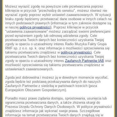
Ostrzegał przed prowadzeniem wycieczek przez
Możesz wyrazić zgodę na powyższe cele przetwarzania poprzez
miejsca szczególnie zagrożone. Ostrzeżenie
kliknięcie w przycisk "przechodzę do serwisu", możesz również nie
wyrażać zgody poprzez wybór ustawień zaawansowanych. W sytuacji
zostało wydane również 20 marca. Część turystów
braku zgody będziemy przetwarzać dane osobowe w innych celach na
innych podstawach prawnych (informacje w tym zakresie dostępne są
tego ostrzeżenia posłuchała i zawróciła do
w naszej
polityce prywatności
). Poprzez kliknięcie w przycisk
Karpacza, ale
kilka grup postanowiło jednak
"ustawienia zaawansowane" możesz zarządzać swoimi preferencjami
przed wyrażeniem zgody lub odmową udzielenia zgody. Cele
kontynuować wyprawę.
przetwarzania Twoich danych bez konieczności uzyskania Twojej
zgody w oparciu o uzasadniony interes Radio Muzyka Fakty Grupa
RMF sp. z o.o. sp. k. oraz informacje o możliwości sprzeciwienia się
Największa z nich, kilkunastoosobowa, składała się
takiemu przetwarzaniu znajdziesz w
polityce prywatności
. Cele
przetwarzania Twoich danych bez konieczności uzyskania Twojej
ze studentów Instytutu Górniczego w Kujbyszewie.
zgody w oparciu o uzasadniony interes
Zaufanych Partnerów IAB
oraz
możliwość sprzeciwienia się takiemu przetwarzaniu znajdziesz w
W zagrożonym rejonie znaleźli się również turyści z
ustawieniach zaawansowanych.
NRD oraz Polski.
Zgoda jest dobrowolna i możesz ją w dowolnym momencie wycofać,
zgoda będzie też podstawą przekazywania danych do naszych
Zaufanych Partnerów z siedzibą w państwach trzecich (poza
Ratownik GOPR Andrzej Brzeziński zapamiętał, że w
Europejskim Obszarem Gospodarczym).
grupie z Kujbyszewa nikt nie miał nawet
Ponadto masz prawo żądania dostępu, sprostowania, usunięcia lub
odpowiedniego obuwia. "
Dziewczyny poszły w
ograniczenia przetwarzania danych, a także złożenia skargi do
Prezesa Urzędu Ochrony Danych Osobowych. W polityce prywatności
szpilkach, a mężczyźni w półbutach
" - wspominał.
znajdziesz informacje jak wykonać swoje prawa. Szczegółowe
informacje na temat przetwarzania Twoich danych znajdują się w