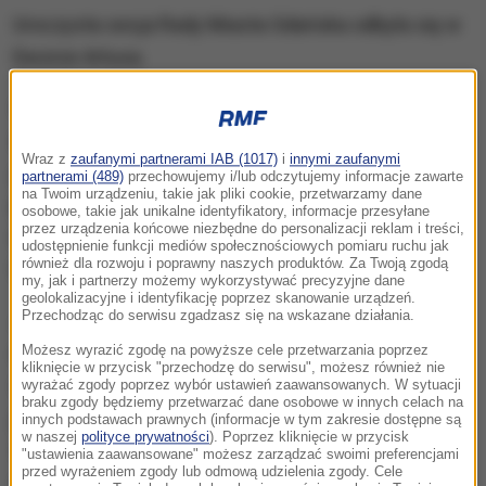
Uroczysta sesja Rady Miasta Gdańska odbyła się w
Dworze Artusa.
Oto on:
Jerzy Owsiak, który sprawił, że już 32 razy
wyjęliśmy ręce z kieszeni
i nie mam na myśli jedynie
Wraz z
zaufanymi partnerami IAB (1017)
i
innymi zaufanymi
puszek zapełniających się pieniędzmi
- mówiła
partnerami (489)
przechowujemy i/lub odczytujemy informacje zawarte
na Twoim urządzeniu, takie jak pliki cookie, przetwarzamy dane
prezydent Gdańska Aleksandra Dulkiewicz
osobowe, takie jak unikalne identyfikatory, informacje przesyłane
przez urządzenia końcowe niezbędne do personalizacji reklam i treści,
nawiązując do piosenki Voo Voo "Karnawał", która
udostępnienie funkcji mediów społecznościowych pomiaru ruchu jak
również dla rozwoju i poprawny naszych produktów. Za Twoją zgodą
towarzyszy co roku finałowi WOŚP.
my, jak i partnerzy możemy wykorzystywać precyzyjne dane
geolokalizacyjne i identyfikację poprzez skanowanie urządzeń.
Przechodząc do serwisu zgadzasz się na wskazane działania.
Jerzy Owsiak w wolnej Polsce
trwale przełamał
naszą polską skłonność do celebrowania rocznic
Możesz wyrazić zgodę na powyższe cele przetwarzania poprzez
kliknięcie w przycisk "przechodzę do serwisu", możesz również nie
ważnych, ale smutnych, heroicznych i tragicznych
wyrażać zgody poprzez wybór ustawień zaawansowanych. W sytuacji
braku zgody będziemy przetwarzać dane osobowe w innych celach na
jednocześnie.
Dał nam cel czysty i wspólnotowy.
innych podstawach prawnych (informacje w tym zakresie dostępne są
w naszej
polityce prywatności
). Poprzez kliknięcie w przycisk
Wiele pokoleń młodych Polek i Polaków odbyło u
"ustawienia zaawansowane" możesz zarządzać swoimi preferencjami
przed wyrażeniem zgody lub odmową udzielenia zgody. Cele
niego bezcenne warsztaty z aktywizmu.