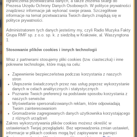
ograniczenia przetwarzania danych, a także złożenia skargi do
Więcej ›
Prezesa Urzędu Ochrony Danych Osobowych. W polityce prywatności
znajdziesz informacje jak wykonać swoje prawa. Szczegółowe
informacje na temat przetwarzania Twoich danych znajdują się w
polityce prywatności.
2006-01-23
Administratorem tych danych jesteśmy my, czyli Radio Muzyka Fakty
Mróz „pokonał” nawet radary
21:46
Grupa RMF sp. z o.o. sp. k. z siedzibą w Krakowie, al. Waszyngtona
1.
Dostawy gazu dla mieszkańców bez zmian
21:30
Stosowanie plików cookies i innych technologii
Pakistańczycy obejrzą indyjski film
21:04
Wraz z partnerami stosujemy pliki cookies (tzw. ciasteczka) i inne
Więcej ›
pokrewne technologie, które mają na celu:
Zapewnienie bezpieczeństwa podczas korzystania z naszych
stron
2006-01-22
Ulepszenie świadczonych przez nas usług poprzez wykorzystanie
danych w celach analitycznych i statystycznych
Niemcy nie chcą tramwaju do Polski
Poznanie Twoich preferencji na podstawie sposobu korzystania z
21:56
naszych serwisów
Boliwia: Nowy prezydent zaprzysiężony
21:07
Wyświetlanie spersonalizowanych reklam, które odpowiadają
Twoim zainteresowaniom
Francja: To nie ptasia grypa
20:55
Gromadzenie zagregowanych danych użytkownika korzystającego
z różnych urządzeń
Więcej ›
Zakres wykorzystywania plików cookies możesz określić w
ustawieniach Twojej przeglądarki. Bez wprowadzenia zmian ustawień,
informacje w plikach cookies mogą być zapisywane w pamięci