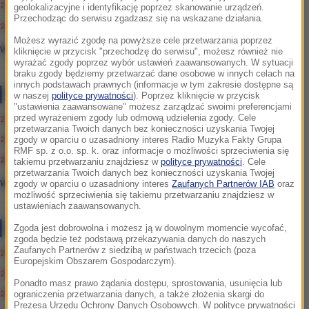
Chciał 54 mln dolarów za spodnie
21:40
geolokalizacyjne i identyfikację poprzez skanowanie urządzeń.
Przechodząc do serwisu zgadzasz się na wskazane działania.
Papież jedzie na wakacje w Dolomity
21:25
Możesz wyrazić zgodę na powyższe cele przetwarzania poprzez
Więcej ›
kliknięcie w przycisk "przechodzę do serwisu", możesz również nie
wyrażać zgody poprzez wybór ustawień zaawansowanych. W sytuacji
braku zgody będziemy przetwarzać dane osobowe w innych celach na
innych podstawach prawnych (informacje w tym zakresie dostępne są
2007-06-24
w naszej
polityce prywatności
). Poprzez kliknięcie w przycisk
"ustawienia zaawansowane" możesz zarządzać swoimi preferencjami
Pomorskie: 3 osoby zginęły w wypadku
przed wyrażeniem zgody lub odmową udzielenia zgody. Cele
21:53
przetwarzania Twoich danych bez konieczności uzyskania Twojej
GOPR – Góry Opuszczone Przez Ratowników?
21:30
zgody w oparciu o uzasadniony interes Radio Muzyka Fakty Grupa
RMF sp. z o.o. sp. k. oraz informacje o możliwości sprzeciwienia się
Kaczmarek: Akta wrócą do szpitala MSWiA
20:41
takiemu przetwarzaniu znajdziesz w
polityce prywatności
. Cele
przetwarzania Twoich danych bez konieczności uzyskania Twojej
Więcej ›
zgody w oparciu o uzasadniony interes
Zaufanych Partnerów IAB
oraz
możliwość sprzeciwienia się takiemu przetwarzaniu znajdziesz w
ustawieniach zaawansowanych.
2007-06-23
Zgoda jest dobrowolna i możesz ją w dowolnym momencie wycofać,
zgoda będzie też podstawą przekazywania danych do naszych
Zaufanych Partnerów z siedzibą w państwach trzecich (poza
Tatry: Ratownicy znaleźli ciało turysty
21:39
Europejskim Obszarem Gospodarczym).
Henry potwierdza przejście do Barcelony
21:20
Ponadto masz prawo żądania dostępu, sprostowania, usunięcia lub
Szwecja: Nieufność wobec Polski pozostanie
20:54
ograniczenia przetwarzania danych, a także złożenia skargi do
Prezesa Urzędu Ochrony Danych Osobowych. W polityce prywatności