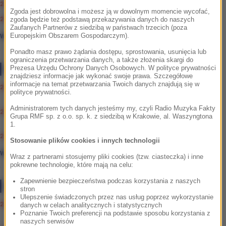
Prezydent Egiptu po czterech latach zniósł stan wyjątkowy
23:37
Zgoda jest dobrowolna i możesz ją w dowolnym momencie wycofać,
Obława w Wołominie. 23-latek uciekł z komendy
23:07
zgoda będzie też podstawą przekazywania danych do naszych
Zaufanych Partnerów z siedzibą w państwach trzecich (poza
Europejskim Obszarem Gospodarczym).
Więcej ›
Ponadto masz prawo żądania dostępu, sprostowania, usunięcia lub
ograniczenia przetwarzania danych, a także złożenia skargi do
Prezesa Urzędu Ochrony Danych Osobowych. W polityce prywatności
2021-10-24
znajdziesz informacje jak wykonać swoje prawa. Szczegółowe
informacje na temat przetwarzania Twoich danych znajdują się w
16 osób zginęło w strzelaninie w Afganistanie. Wśród ofiar są
22:45
polityce prywatności.
dzieci
Administratorem tych danych jesteśmy my, czyli Radio Muzyka Fakty
Elżbieta Łapczyńska laureatką Nagrody Conrada za najlepszy
22:07
Grupa RMF sp. z o.o. sp. k. z siedzibą w Krakowie, al. Waszyngtona
debiut literacki
1.
Derby Łodzi na remis. Obaj trenerzy czują niedosyt
21:43
Stosowanie plików cookies i innych technologii
Więcej ›
Wraz z partnerami stosujemy pliki cookies (tzw. ciasteczka) i inne
pokrewne technologie, które mają na celu:
Zapewnienie bezpieczeństwa podczas korzystania z naszych
2021-10-23
stron
Ulepszenie świadczonych przez nas usług poprzez wykorzystanie
Szojgu: NATO stopniowo gromadzi siły w pobliżu rosyjskich
22:37
danych w celach analitycznych i statystycznych
Poznanie Twoich preferencji na podstawie sposobu korzystania z
granic
naszych serwisów