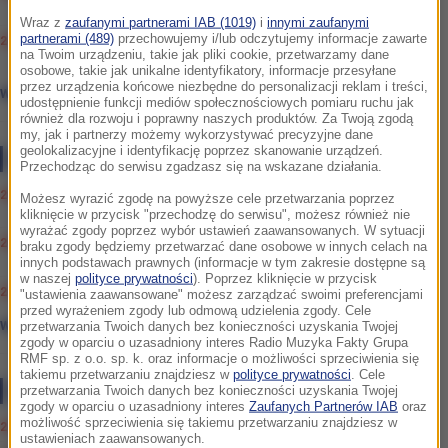
roku
Wraz z
zaufanymi partnerami IAB (1019)
i
innymi zaufanymi
partnerami (489)
przechowujemy i/lub odczytujemy informacje zawarte
"Washington Post": Facebook przyczynił się do "społecznej
22:55
na Twoim urządzeniu, takie jak pliki cookie, przetwarzamy dane
wojny" w polskiej polityce
osobowe, takie jak unikalne identyfikatory, informacje przesyłane
przez urządzenia końcowe niezbędne do personalizacji reklam i treści,
Więcej ›
udostępnienie funkcji mediów społecznościowych pomiaru ruchu jak
również dla rozwoju i poprawny naszych produktów. Za Twoją zgodą
my, jak i partnerzy możemy wykorzystywać precyzyjne dane
geolokalizacyjne i identyfikację poprzez skanowanie urządzeń.
2021-10-26
Przechodząc do serwisu zgadzasz się na wskazane działania.
Eksperci amerykańskiej komisji poparli zatwierdzenie
23:55
Możesz wyrazić zgodę na powyższe cele przetwarzania poprzez
szczepionki Pfizera dla dzieci
kliknięcie w przycisk "przechodzę do serwisu", możesz również nie
wyrażać zgody poprzez wybór ustawień zaawansowanych. W sytuacji
Berlin: Maseczki będą obowiązkowe na jarmarkach
23:22
braku zgody będziemy przetwarzać dane osobowe w innych celach na
bożonarodzeniowych
innych podstawach prawnych (informacje w tym zakresie dostępne są
w naszej
polityce prywatności
). Poprzez kliknięcie w przycisk
Były premier Słowacji podsłuchany przez prokuraturę
22:43
"ustawienia zaawansowane" możesz zarządzać swoimi preferencjami
przed wyrażeniem zgody lub odmową udzielenia zgody. Cele
Więcej ›
przetwarzania Twoich danych bez konieczności uzyskania Twojej
zgody w oparciu o uzasadniony interes Radio Muzyka Fakty Grupa
RMF sp. z o.o. sp. k. oraz informacje o możliwości sprzeciwienia się
takiemu przetwarzaniu znajdziesz w
polityce prywatności
. Cele
2021-10-25
przetwarzania Twoich danych bez konieczności uzyskania Twojej
zgody w oparciu o uzasadniony interes
Zaufanych Partnerów IAB
oraz
możliwość sprzeciwienia się takiemu przetwarzaniu znajdziesz w
Antykoronawirusowy Poradnik Seniora
23:45
ustawieniach zaawansowanych.