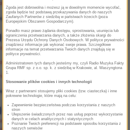
Świąteczna wycieczka zakończyła się wypadkiem. Wielu
20:40
Zgoda jest dobrowolna i możesz ją w dowolnym momencie wycofać,
poszkodowanych
zgoda będzie też podstawą przekazywania danych do naszych
Zaufanych Partnerów z siedzibą w państwach trzecich (poza
Więcej ›
Europejskim Obszarem Gospodarczym).
Ponadto masz prawo żądania dostępu, sprostowania, usunięcia lub
ograniczenia przetwarzania danych, a także złożenia skargi do
2018-12-24
Prezesa Urzędu Ochrony Danych Osobowych. W polityce prywatności
znajdziesz informacje jak wykonać swoje prawa. Szczegółowe
Abp Stanisław Budzik: Wigilia przypomina, że więcej nas łączy,
21:01
informacje na temat przetwarzania Twoich danych znajdują się w
niż dzieli
polityce prywatności.
Niezapomniana Wigilia Marka Kamińskiego. "W pustce, na
20:13
Administratorem tych danych jesteśmy my, czyli Radio Muzyka Fakty
Antarktydzie"
Grupa RMF sp. z o.o. sp. k. z siedzibą w Krakowie, al. Waszyngtona
1.
Tuż po świętach kopalnia w Karwinie wznowi pracę. Chodnik,
19:25
w którym wybuchł metan, jest odcięty
Stosowanie plików cookies i innych technologii
Wraz z partnerami stosujemy pliki cookies (tzw. ciasteczka) i inne
Więcej ›
pokrewne technologie, które mają na celu:
Zapewnienie bezpieczeństwa podczas korzystania z naszych
stron
2018-12-23
Ulepszenie świadczonych przez nas usług poprzez wykorzystanie
danych w celach analitycznych i statystycznych
Premier League: Efektowne zwycięstwo Tottenhamu
21:33
Poznanie Twoich preferencji na podstawie sposobu korzystania z
naszych serwisów
Boże Narodzenie. Kiedy trzeba iść do kościoła?
20:54