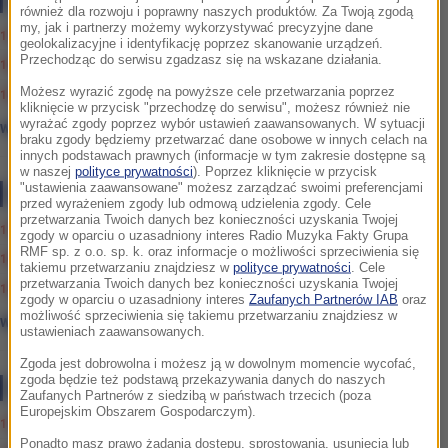
również dla rozwoju i poprawny naszych produktów. Za Twoją zgodą
my, jak i partnerzy możemy wykorzystywać precyzyjne dane
"Korkociąg" dla kierowców w korkach
17:45
geolokalizacyjne i identyfikację poprzez skanowanie urządzeń.
Przechodząc do serwisu zgadzasz się na wskazane działania.
Aborcyjne podziemie
16:57
Możesz wyrazić zgodę na powyższe cele przetwarzania poprzez
Wałęsa celowo obraził Kaczyńskiego
14:30
kliknięcie w przycisk "przechodzę do serwisu", możesz również nie
wyrażać zgody poprzez wybór ustawień zaawansowanych. W sytuacji
Więcej ›
braku zgody będziemy przetwarzać dane osobowe w innych celach na
innych podstawach prawnych (informacje w tym zakresie dostępne są
w naszej
polityce prywatności
). Poprzez kliknięcie w przycisk
"ustawienia zaawansowane" możesz zarządzać swoimi preferencjami
2008-03-25
przed wyrażeniem zgody lub odmową udzielenia zgody. Cele
przetwarzania Twoich danych bez konieczności uzyskania Twojej
Trzeci dzień świąt w Grabowie
17:33
zgody w oparciu o uzasadniony interes Radio Muzyka Fakty Grupa
RMF sp. z o.o. sp. k. oraz informacje o możliwości sprzeciwienia się
Tajemnicze okoliczności samobójstwa 17-latka z Bytowa
16:48
takiemu przetwarzaniu znajdziesz w
polityce prywatności
. Cele
przetwarzania Twoich danych bez konieczności uzyskania Twojej
Pomarańczowe wstążki dla wolnego Tybetu
14:15
zgody w oparciu o uzasadniony interes
Zaufanych Partnerów IAB
oraz
możliwość sprzeciwienia się takiemu przetwarzaniu znajdziesz w
Więcej ›
ustawieniach zaawansowanych.
Zgoda jest dobrowolna i możesz ją w dowolnym momencie wycofać,
zgoda będzie też podstawą przekazywania danych do naszych
2008-03-24
Zaufanych Partnerów z siedzibą w państwach trzecich (poza
Europejskim Obszarem Gospodarczym).
Krajowa ósemka tunelem śmierci
17:48
Ponadto masz prawo żądania dostępu, sprostowania, usunięcia lub