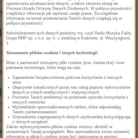
X zawody "O Wielkanocne Jajo" na Kalatówkach
14:47
ograniczenia przetwarzania danych, a także złożenia skargi do
Prezesa Urzędu Ochrony Danych Osobowych. W polityce prywatności
Więcej ›
znajdziesz informacje jak wykonać swoje prawa. Szczegółowe
informacje na temat przetwarzania Twoich danych znajdują się w
polityce prywatności.
2008-03-23
Administratorem tych danych jesteśmy my, czyli Radio Muzyka Fakty
Grupa RMF sp. z o.o. sp. k. z siedzibą w Krakowie, al. Waszyngtona
Wielkanoc na nartach
1.
20:04
Wybuch w Katowicach
19:42
Stosowanie plików cookies i innych technologii
Posoka koło Konina w żałobie
13:31
Wraz z partnerami stosujemy pliki cookies (tzw. ciasteczka) i inne
pokrewne technologie, które mają na celu:
Więcej ›
Zapewnienie bezpieczeństwa podczas korzystania z naszych
stron
Ulepszenie świadczonych przez nas usług poprzez wykorzystanie
2008-03-22
danych w celach analitycznych i statystycznych
Poznanie Twoich preferencji na podstawie sposobu korzystania z
naszych serwisów
Święta w wojskowej bazie na Bałkanach
18:45
Wyświetlanie spersonalizowanych reklam, które odpowiadają
Trudne święta dla kaliskich kolarzy i ich rodzin
Twoim zainteresowaniom
17:03
Gromadzenie zagregowanych danych użytkownika korzystającego
Judosz spalony w Skoczowie
15:53
z różnych urządzeń
Zakres wykorzystywania plików cookies możesz określić w
Więcej ›
ustawieniach Twojej przeglądarki. Bez wprowadzenia zmian ustawień,
informacje w plikach cookies mogą być zapisywane w pamięci