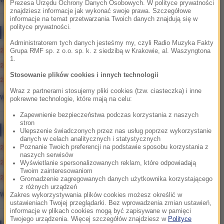
Prezesa Urzędu Ochrony Danych Osobowych. W polityce prywatności
znajdziesz informacje jak wykonać swoje prawa. Szczegółowe
informacje na temat przetwarzania Twoich danych znajdują się w
polityce prywatności.
2010-09-22
Administratorem tych danych jesteśmy my, czyli Radio Muzyka Fakty
Ciotka Obamy domaga się obywatelstwa USA
21:58
Grupa RMF sp. z o.o. sp. k. z siedzibą w Krakowie, al. Waszyngtona
1.
"Zachód ma dylemat z Ukrainą"
21:53
Stosowanie plików cookies i innych technologii
Paryż: Tłumy na otwarciu wielkiej wystawy dzieł Moneta
21:37
Wraz z partnerami stosujemy pliki cookies (tzw. ciasteczka) i inne
Więcej ›
pokrewne technologie, które mają na celu:
Zapewnienie bezpieczeństwa podczas korzystania z naszych
stron
2010-09-21
Ulepszenie świadczonych przez nas usług poprzez wykorzystanie
danych w celach analitycznych i statystycznych
"FBI nie prowadziło śledztw z powodów politycznych"
Poznanie Twoich preferencji na podstawie sposobu korzystania z
21:58
naszych serwisów
Piłkarski PP: Lech, Wisła i Legia grają dalej
21:45
Wyświetlanie spersonalizowanych reklam, które odpowiadają
Twoim zainteresowaniom
Radomsko: 11 pseudokibiców w rękach policji
21:43
Gromadzenie zagregowanych danych użytkownika korzystającego
z różnych urządzeń
Więcej ›
Zakres wykorzystywania plików cookies możesz określić w
ustawieniach Twojej przeglądarki. Bez wprowadzenia zmian ustawień,
informacje w plikach cookies mogą być zapisywane w pamięci
Twojego urządzenia. Więcej szczegółów znajdziesz w
Polityce