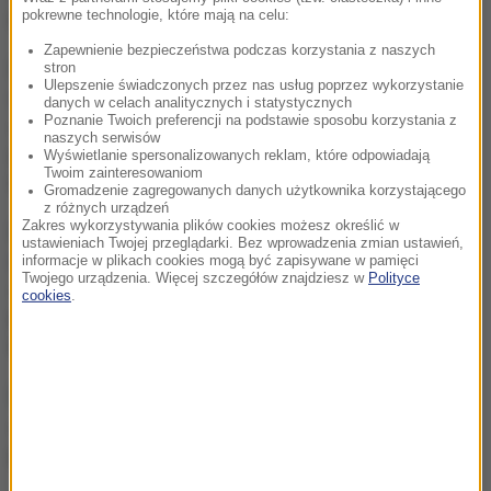
pokrewne technologie, które mają na celu:
mogły kosztować Polskę fortunę
Zapewnienie bezpieczeństwa podczas korzystania z naszych
stron
Ulepszenie świadczonych przez nas usług poprzez wykorzystanie
danych w celach analitycznych i statystycznych
Poznanie Twoich preferencji na podstawie sposobu korzystania z
Środa, 5 sierpnia (17:27)
naszych serwisów
Czy Polsce grozi blackout? Ekspert rozwiewa
Wyświetlanie spersonalizowanych reklam, które odpowiadają
Twoim zainteresowaniom
wątpliwości
Gromadzenie zagregowanych danych użytkownika korzystającego
z różnych urządzeń
Zakres wykorzystywania plików cookies możesz określić w
ustawieniach Twojej przeglądarki. Bez wprowadzenia zmian ustawień,
informacje w plikach cookies mogą być zapisywane w pamięci
Twojego urządzenia. Więcej szczegółów znajdziesz w
Polityce
Środa, 5 sierpnia (12:58)
cookies
.
Polski gigant trafi na czarną listę? 40 mln dolarów i
dostawy do Rosji, LPP odcina się od zarzutów
Środa, 5 sierpnia (11:32)
Ile zarabiają Polacy? Najnowsze dane GUS