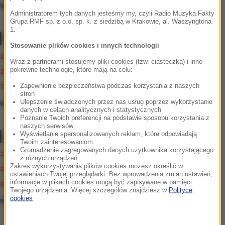
Więcej ›
Administratorem tych danych jesteśmy my, czyli Radio Muzyka Fakty
Grupa RMF sp. z o.o. sp. k. z siedzibą w Krakowie, al. Waszyngtona
1.
2007-02-20
Stosowanie plików cookies i innych technologii
Pierwsze mecze 1/8 finału LM
22:45
Wraz z partnerami stosujemy pliki cookies (tzw. ciasteczka) i inne
pokrewne technologie, które mają na celu:
Kwaśniewski: Raport o WSI niewiarygodny
22:08
Wlk. Brytania: Zakaz palenia na morzu
Zapewnienie bezpieczeństwa podczas korzystania z naszych
21:28
stron
Ulepszenie świadczonych przez nas usług poprzez wykorzystanie
Więcej ›
danych w celach analitycznych i statystycznych
Poznanie Twoich preferencji na podstawie sposobu korzystania z
naszych serwisów
Wyświetlanie spersonalizowanych reklam, które odpowiadają
2007-02-19
Twoim zainteresowaniom
Gromadzenie zagregowanych danych użytkownika korzystającego
Dziedziczak o dymisji Sikorskiego
21:55
z różnych urządzeń
Zakres wykorzystywania plików cookies możesz określić w
Jastrzembski o polskim mięsie
20:51
ustawieniach Twojej przeglądarki. Bez wprowadzenia zmian ustawień,
informacje w plikach cookies mogą być zapisywane w pamięci
Francuzi zmienili konstytucję
20:27
Twojego urządzenia. Więcej szczegółów znajdziesz w
Polityce
cookies
.
Więcej ›