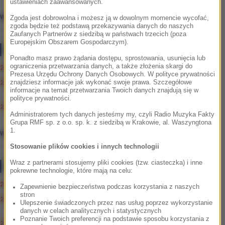
ustawieniach zaawansowanych.
Więcej ›
Zgoda jest dobrowolna i możesz ją w dowolnym momencie wycofać,
zgoda będzie też podstawą przekazywania danych do naszych
Zaufanych Partnerów z siedzibą w państwach trzecich (poza
Europejskim Obszarem Gospodarczym).
2017-11-23
Ponadto masz prawo żądania dostępu, sprostowania, usunięcia lub
ograniczenia przetwarzania danych, a także złożenia skargi do
Ostatni obraz Churchilla sprzedany za ponad 300 tys. funtów
23:44
Prezesa Urzędu Ochrony Danych Osobowych. W polityce prywatności
Ogilvy & Mather laureatem pierwszej edycji konkursu adFM
znajdziesz informacje jak wykonać swoje prawa. Szczegółowe
23:00
informacje na temat przetwarzania Twoich danych znajdują się w
AWARDS
polityce prywatności.
"Nasz Dziennik": IPN zimą poda kolejne nazwiska
22:30
Administratorem tych danych jesteśmy my, czyli Radio Muzyka Fakty
zidentyfikowanych ofiar komunizmu
Grupa RMF sp. z o.o. sp. k. z siedzibą w Krakowie, al. Waszyngtona
1.
Więcej ›
Stosowanie plików cookies i innych technologii
Wraz z partnerami stosujemy pliki cookies (tzw. ciasteczka) i inne
2017-11-22
pokrewne technologie, które mają na celu:
Liga Mistrzów: Gol Lewandowskiego, remis w Turynie
23:50
Zapewnienie bezpieczeństwa podczas korzystania z naszych
stron
Botaniczna ciekawostka w Karkonoszach. Chodzi o
23:45
Ulepszenie świadczonych przez nas usług poprzez wykorzystanie
różaneczniki
danych w celach analitycznych i statystycznych
Poznanie Twoich preferencji na podstawie sposobu korzystania z
I czytanie projektu ws. KRS. "Boicie się sprawiedliwości".
22:46