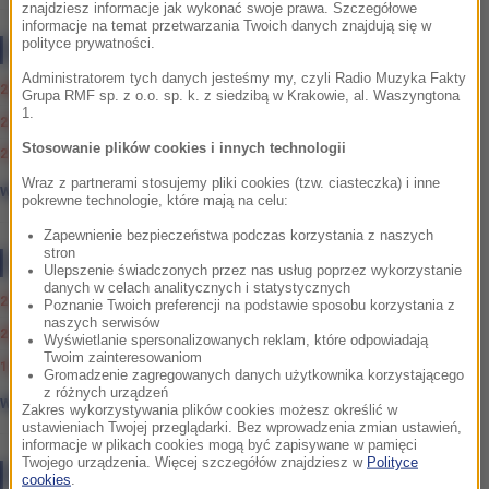
znajdziesz informacje jak wykonać swoje prawa. Szczegółowe
informacje na temat przetwarzania Twoich danych znajdują się w
polityce prywatności.
2006-09-22
Administratorem tych danych jesteśmy my, czyli Radio Muzyka Fakty
Udany debiut nowego trenera Wisły Kraków
22:08
Grupa RMF sp. z o.o. sp. k. z siedzibą w Krakowie, al. Waszyngtona
1.
Norwegia: Areszt dla podejrzanych o terroryzm
21:45
Stosowanie plików cookies i innych technologii
4-miesięczne dziecko ze złamaniami w szpitalu
21:41
Wraz z partnerami stosujemy pliki cookies (tzw. ciasteczka) i inne
Więcej ›
pokrewne technologie, które mają na celu:
Zapewnienie bezpieczeństwa podczas korzystania z naszych
stron
2006-09-21
Ulepszenie świadczonych przez nas usług poprzez wykorzystanie
danych w celach analitycznych i statystycznych
Podziemne eksplozje w centrum Filadelfii
21:22
Poznanie Twoich preferencji na podstawie sposobu korzystania z
naszych serwisów
Tusk: Bez szans na stabilną większość
20:31
Wyświetlanie spersonalizowanych reklam, które odpowiadają
Twoim zainteresowaniom
Nadal krytyczny stan gwiazdy „Top Gear”
19:00
Gromadzenie zagregowanych danych użytkownika korzystającego
z różnych urządzeń
Więcej ›
Zakres wykorzystywania plików cookies możesz określić w
ustawieniach Twojej przeglądarki. Bez wprowadzenia zmian ustawień,
informacje w plikach cookies mogą być zapisywane w pamięci
Twojego urządzenia. Więcej szczegółów znajdziesz w
Polityce
2006-09-20
cookies
.