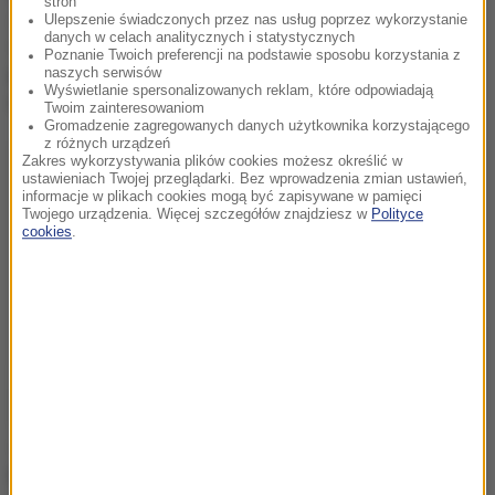
stron
Ulepszenie świadczonych przez nas usług poprzez wykorzystanie
Czwartek, 15 stycznia (14:50)
danych w celach analitycznych i statystycznych
TPN otwiera Lawinowe Centrum Treningowe PZU na
Poznanie Twoich preferencji na podstawie sposobu korzystania z
Kalatówkach! To szansa na praktyczną naukę
naszych serwisów
Wyświetlanie spersonalizowanych reklam, które odpowiadają
ratowania życia w górach
Twoim zainteresowaniom
Gromadzenie zagregowanych danych użytkownika korzystającego
z różnych urządzeń
Zakres wykorzystywania plików cookies możesz określić w
ustawieniach Twojej przeglądarki. Bez wprowadzenia zmian ustawień,
informacje w plikach cookies mogą być zapisywane w pamięci
Twojego urządzenia. Więcej szczegółów znajdziesz w
Polityce
cookies
.
Środa, 7 stycznia (15:33)
Medale św. Brata Alberta 2025: Wyjątkowi ludzie,