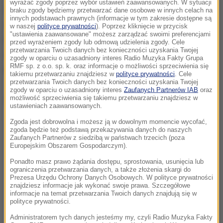
wyrażać zgody poprzez wybór ustawień zaawansowanych. W sytuacji
życiu, zgodziła się pójść z mężczyzną, by
braku zgody będziemy przetwarzać dane osobowe w innych celach na
innych podstawach prawnych (informacje w tym zakresie dostępne są
sfinalizować transakcję. Przez trzydzieści minut szli
w naszej
polityce prywatności
). Poprzez kliknięcie w przycisk
"ustawienia zaawansowane" możesz zarządzać swoimi preferencjami
razem ulicami miasta, aż dotarli do furgonetki. Tam
przed wyrażeniem zgody lub odmową udzielenia zgody. Cele
przetwarzania Twoich danych bez konieczności uzyskania Twojej
została siłą zaciągnięta do środka i przewieziona
zgody w oparciu o uzasadniony interes Radio Muzyka Fakty Grupa
RMF sp. z o.o. sp. k. oraz informacje o możliwości sprzeciwienia się
do opuszczonego budynku
na obrzeżach miasta.
takiemu przetwarzaniu znajdziesz w
polityce prywatności
. Cele
przetwarzania Twoich danych bez konieczności uzyskania Twojej
zgody w oparciu o uzasadniony interes
Zaufanych Partnerów IAB
oraz
Dalsza część artykułu pod materiałem video:
możliwość sprzeciwienia się takiemu przetwarzaniu znajdziesz w
ustawieniach zaawansowanych.
Zgoda jest dobrowolna i możesz ją w dowolnym momencie wycofać,
zgoda będzie też podstawą przekazywania danych do naszych
Zaufanych Partnerów z siedzibą w państwach trzecich (poza
Europejskim Obszarem Gospodarczym).
Ponadto masz prawo żądania dostępu, sprostowania, usunięcia lub
ograniczenia przetwarzania danych, a także złożenia skargi do
Prezesa Urzędu Ochrony Danych Osobowych. W polityce prywatności
znajdziesz informacje jak wykonać swoje prawa. Szczegółowe
informacje na temat przetwarzania Twoich danych znajdują się w
polityce prywatności.
Administratorem tych danych jesteśmy my, czyli Radio Muzyka Fakty