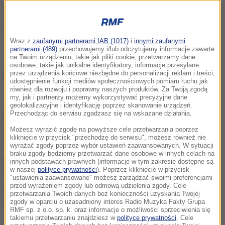
galerie sztuki. Hotele będą dostępne tylko dla
gości przebywających w podróży służbowej.
Wraz z
zaufanymi partnerami IAB (1017)
i
innymi zaufanymi
partnerami (489)
przechowujemy i/lub odczytujemy informacje zawarte
na Twoim urządzeniu, takie jak pliki cookie, przetwarzamy dane
-
Od najbliższego poniedziałku również uczniowie
osobowe, takie jak unikalne identyfikatory, informacje przesyłane
przez urządzenia końcowe niezbędne do personalizacji reklam i treści,
klas I-III przejdą na zdalne nauczanie
.
udostępnienie funkcji mediów społecznościowych pomiaru ruchu jak
również dla rozwoju i poprawny naszych produktów. Za Twoją zgodą
- Przedstawiciele PKN Orlen - który odpowiada za
my, jak i partnerzy możemy wykorzystywać precyzyjne dane
geolokalizacyjne i identyfikację poprzez skanowanie urządzeń.
powstanie tej nadzwyczajnej placówki -
Przechodząc do serwisu zgadzasz się na wskazane działania.
przekonują, że władze Wojewódzkiego Szpitala w
Możesz wyrazić zgodę na powyższe cele przetwarzania poprzez
kliknięcie w przycisk "przechodzę do serwisu", możesz również nie
Płocku odmawiają im wsparcia w rekrutacji
wyrażać zgody poprzez wybór ustawień zaawansowanych. W sytuacji
braku zgody będziemy przetwarzać dane osobowe w innych celach na
personelu i organizacji pracy tymczasowej
innych podstawach prawnych (informacje w tym zakresie dostępne są
w naszej
polityce prywatności
). Poprzez kliknięcie w przycisk
lecznicy. Lecznice powstają też w innych miastach
"ustawienia zaawansowane" możesz zarządzać swoimi preferencjami
przed wyrażeniem zgody lub odmową udzielenia zgody. Cele
Polski m.in. w Katowicach, Lublinie, Łodzi,
przetwarzania Twoich danych bez konieczności uzyskania Twojej
zgody w oparciu o uzasadniony interes Radio Muzyka Fakty Grupa
Poznaniu, Radomiu.
RMF sp. z o.o. sp. k. oraz informacje o możliwości sprzeciwienia się
takiemu przetwarzaniu znajdziesz w
polityce prywatności
. Cele