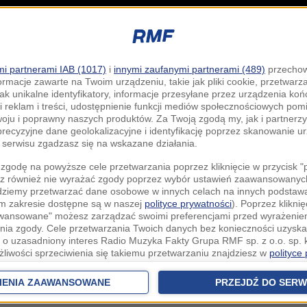
i partnerami IAB (1017)
i
innymi zaufanymi partnerami (489)
przechow
ormacje zawarte na Twoim urządzeniu, takie jak pliki cookie, przetwar
jak unikalne identyfikatory, informacje przesyłane przez urządzenia k
i reklam i treści, udostępnienie funkcji mediów społecznościowych pom
a nowych zasadach
woju i poprawny naszych produktów. Za Twoją zgodą my, jak i partner
recyzyjne dane geolokalizacyjne i identyfikację poprzez skanowanie u
serwisu zgadzasz się na wskazane działania.
konomią.
Hotele to często duże firmy i powinny przetrw
zgodę na powyższe cele przetwarzania poprzez kliknięcie w przycisk 
istrowie.
z również nie wyrażać zgody poprzez wybór ustawień zaawansowanych
dziemy przetwarzać dane osobowe w innych celach na innych podsta
ym zakresie dostępne są w naszej
polityce prywatności
). Poprzez kliknię
y, restauracje, centra fitness i siłownie dostępne są j
awansowane" możesz zarządzać swoimi preferencjami przed wyrażenie
ia zgody. Cele przetwarzania Twoich danych bez konieczności uzyska
 nim co najmniej jedną dobę hotelową.
W hotelach nie
 o uzasadniony interes Radio Muzyka Fakty Grupa RMF sp. z o.o. sp. k
ostępnione do tańczenia.
żliwości sprzeciwienia się takiemu przetwarzaniu znajdziesz w
polityce
nia Twoich danych bez konieczności uzyskania Twojej zgody w oparci
ch Partnerów IAB
oraz możliwość sprzeciwienia się takiemu przetwarza
rywać usta i nos. Maseczki można zdjąć tylko podczas
IENIA ZAAWANSOWANE
PRZEJDŹ DO SERW
aawansowanych.