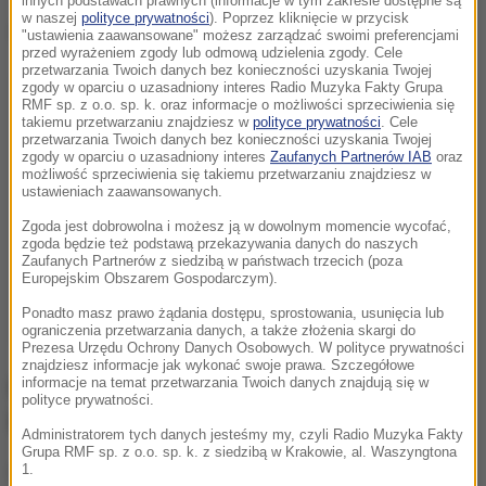
innych podstawach prawnych (informacje w tym zakresie dostępne są
w naszej
polityce prywatności
). Poprzez kliknięcie w przycisk
Dalsza część artykułu pod materiałem video:
"ustawienia zaawansowane" możesz zarządzać swoimi preferencjami
przed wyrażeniem zgody lub odmową udzielenia zgody. Cele
przetwarzania Twoich danych bez konieczności uzyskania Twojej
zgody w oparciu o uzasadniony interes Radio Muzyka Fakty Grupa
RMF sp. z o.o. sp. k. oraz informacje o możliwości sprzeciwienia się
takiemu przetwarzaniu znajdziesz w
polityce prywatności
. Cele
przetwarzania Twoich danych bez konieczności uzyskania Twojej
zgody w oparciu o uzasadniony interes
Zaufanych Partnerów IAB
oraz
możliwość sprzeciwienia się takiemu przetwarzaniu znajdziesz w
ustawieniach zaawansowanych.
Zgoda jest dobrowolna i możesz ją w dowolnym momencie wycofać,
zgoda będzie też podstawą przekazywania danych do naszych
Zaufanych Partnerów z siedzibą w państwach trzecich (poza
Europejskim Obszarem Gospodarczym).
Ponadto masz prawo żądania dostępu, sprostowania, usunięcia lub
ograniczenia przetwarzania danych, a także złożenia skargi do
Prezesa Urzędu Ochrony Danych Osobowych. W polityce prywatności
znajdziesz informacje jak wykonać swoje prawa. Szczegółowe
Chińskie maseczki w pandemii
informacje na temat przetwarzania Twoich danych znajdują się w
polityce prywatności.
koronawirusa
Administratorem tych danych jesteśmy my, czyli Radio Muzyka Fakty
Grupa RMF sp. z o.o. sp. k. z siedzibą w Krakowie, al. Waszyngtona
Chodziło o opisywany przez media
zakup 120 tys.
1.