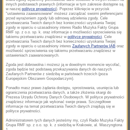
innych podstawach prawnych (informacje w tym zakresie dostępne są
Więcej informacji z Polski i świata znajdziesz
w naszej
polityce prywatności
). Poprzez kliknięcie w przycisk
"ustawienia zaawansowane" możesz zarządzać swoimi preferencjami
na
RMF24.pl
.
przed wyrażeniem zgody lub odmową udzielenia zgody. Cele
przetwarzania Twoich danych bez konieczności uzyskania Twojej
zgody w oparciu o uzasadniony interes Radio Muzyka Fakty Grupa
Prokuratura Okręgowa w Siedlcach prowadzi
RMF sp. z o.o. sp. k. oraz informacje o możliwości sprzeciwienia się
takiemu przetwarzaniu znajdziesz w
polityce prywatności
. Cele
śledztwo dotyczące nieprawidłowości podczas
przetwarzania Twoich danych bez konieczności uzyskania Twojej
zgody w oparciu o uzasadniony interes
Zaufanych Partnerów IAB
oraz
drugiej tury wyborów prezydenckich w 2025 roku.
możliwość sprzeciwienia się takiemu przetwarzaniu znajdziesz w
ustawieniach zaawansowanych.
Jak poinformował rzecznik prokuratury Bartłomiej
Zgoda jest dobrowolna i możesz ją w dowolnym momencie wycofać,
Świderski,
zarzuty usłyszały 24 osoby pełniące
zgoda będzie też podstawą przekazywania danych do naszych
Zaufanych Partnerów z siedzibą w państwach trzecich (poza
funkcje przewodniczących, zastępców oraz
Europejskim Obszarem Gospodarczym).
członków obwodowych komisji wyborczych
.
Ponadto masz prawo żądania dostępu, sprostowania, usunięcia lub
Według śledczych podejrzani mieli nierzetelnie
ograniczenia przetwarzania danych, a także złożenia skargi do
Prezesa Urzędu Ochrony Danych Osobowych. W polityce prywatności
przeliczyć głosy, co wpłynęło na wyniki oraz
znajdziesz informacje jak wykonać swoje prawa. Szczegółowe
informacje na temat przetwarzania Twoich danych znajdują się w
protokoły głosowania.
polityce prywatności.
Administratorem tych danych jesteśmy my, czyli Radio Muzyka Fakty
Grupa RMF sp. z o.o. sp. k. z siedzibą w Krakowie, al. Waszyngtona
Dalsza część artykułu pod materiałem video:
1.