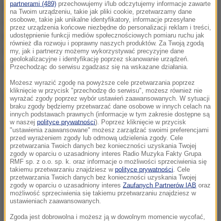
partnerami (489)
przechowujemy i/lub odczytujemy informacje zawarte
do portu w miejscowości Arguineguin, gdzie w 2020
na Twoim urządzeniu, takie jak pliki cookie, przetwarzamy dane
osobowe, takie jak unikalne identyfikatory, informacje przesyłane
roku w warunkach określanych jako urągające
przez urządzenia końcowe niezbędne do personalizacji reklam i treści,
ludzkiej godności przetrzymywano przez wiele
udostępnienie funkcji mediów społecznościowych pomiaru ruchu jak
również dla rozwoju i poprawny naszych produktów. Za Twoją zgodą
tygodni ponad 2 tys. migrantów, którzy przypłynęli z
my, jak i partnerzy możemy wykorzystywać precyzyjne dane
geolokalizacyjne i identyfikację poprzez skanowanie urządzeń.
Afryki.
Przechodząc do serwisu zgadzasz się na wskazane działania.
Możesz wyrazić zgodę na powyższe cele przetwarzania poprzez
kliknięcie w przycisk "przechodzę do serwisu", możesz również nie
Dalsza część artykułu pod materiałem video:
wyrażać zgody poprzez wybór ustawień zaawansowanych. W sytuacji
braku zgody będziemy przetwarzać dane osobowe w innych celach na
innych podstawach prawnych (informacje w tym zakresie dostępne są
w naszej
polityce prywatności
). Poprzez kliknięcie w przycisk
"ustawienia zaawansowane" możesz zarządzać swoimi preferencjami
przed wyrażeniem zgody lub odmową udzielenia zgody. Cele
przetwarzania Twoich danych bez konieczności uzyskania Twojej
zgody w oparciu o uzasadniony interes Radio Muzyka Fakty Grupa
RMF sp. z o.o. sp. k. oraz informacje o możliwości sprzeciwienia się
takiemu przetwarzaniu znajdziesz w
polityce prywatności
. Cele
przetwarzania Twoich danych bez konieczności uzyskania Twojej
zgody w oparciu o uzasadniony interes
Zaufanych Partnerów IAB
oraz
możliwość sprzeciwienia się takiemu przetwarzaniu znajdziesz w
ustawieniach zaawansowanych.
Zgoda jest dobrowolna i możesz ją w dowolnym momencie wycofać,