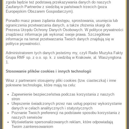
zgoda będzie też podstawą przekazywania danych do naszych
Zaufanych Partnerów z siedzibą w państwach trzecich (poza
Europejskim Obszarem Gospodarczym).
"Przed bratem, który przybywa"
Ponadto masz prawo żądania dostępu, sprostowania, usunięcia lub
ograniczenia przetwarzania danych, a także złożenia skargi do
Prezesa Urzędu Ochrony Danych Osobowych. W polityce prywatności
Leon XIV powiedział w porcie:
Tu przybywa wielu o
znajdziesz informacje jak wykonać swoje prawa. Szczegółowe
informacje na temat przetwarzania Twoich danych znajdują się w
zranionym życiu, ogołoconych prawie ze
polityce prywatności.
wszystkiego, ale nigdy ze swej godności
.
Administratorem tych danych jesteśmy my, czyli Radio Muzyka Fakty
Grupa RMF sp. z o.o. sp. k. z siedzibą w Krakowie, al. Waszyngtona
1.
Tu Ewangelia wyrywa nas z wygodnego życia widza i
Stosowanie plików cookies i innych technologii
stawia nas przed bratem, który przybywa.
Pyta nas,
Wraz z partnerami stosujemy pliki cookies (tzw. ciasteczka) i inne
czy potrafiliśmy rozpoznać Chrystusa w tych, którzy
pokrewne technologie, które mają na celu:
schodzą na ląd naznaczeni przez strach, głód i
Zapewnienie bezpieczeństwa podczas korzystania z naszych
stron
przemoc, po pustyni, nocy i morzu
- mówił.
Ulepszenie świadczonych przez nas usług poprzez wykorzystanie
danych w celach analitycznych i statystycznych
Leon XIV dodał, że "ta wyspa, mała pod względem
Poznanie Twoich preferencji na podstawie sposobu korzystania z
naszych serwisów
wielkości, ale wielka w człowieczeństwie, widziała
Wyświetlanie spersonalizowanych reklam, które odpowiadają
Twoim zainteresowaniom