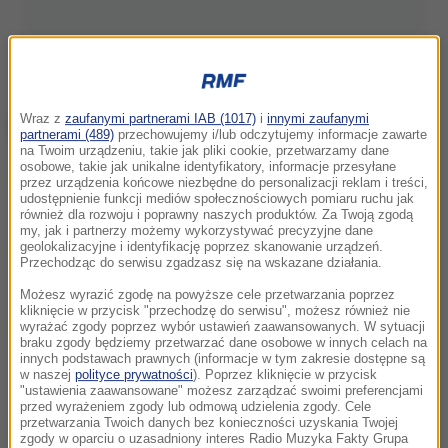
Wraz z
zaufanymi partnerami IAB (1017)
i
innymi zaufanymi
partnerami (489)
przechowujemy i/lub odczytujemy informacje zawarte
na Twoim urządzeniu, takie jak pliki cookie, przetwarzamy dane
osobowe, takie jak unikalne identyfikatory, informacje przesyłane
Dwuletni chłopiec sam znalazł się na
przez urządzenia końcowe niezbędne do personalizacji reklam i treści,
udostępnienie funkcji mediów społecznościowych pomiaru ruchu jak
targowisku.
również dla rozwoju i poprawny naszych produktów. Za Twoją zgodą
my, jak i partnerzy możemy wykorzystywać precyzyjne dane
geolokalizacyjne i identyfikację poprzez skanowanie urządzeń.
Dziecko zostało zauważone przez przypadkową
Przechodząc do serwisu zgadzasz się na wskazane działania.
kobietę.
Możesz wyrazić zgodę na powyższe cele przetwarzania poprzez
kliknięcie w przycisk "przechodzę do serwisu", możesz również nie
Matka dziecka dowiedziała się o incydencie
wyrażać zgody poprzez wybór ustawień zaawansowanych. W sytuacji
braku zgody będziemy przetwarzać dane osobowe w innych celach na
przypadkowo i zgłosiła sprawę na policję z
innych podstawach prawnych (informacje w tym zakresie dostępne są
w naszej
polityce prywatności
). Poprzez kliknięcie w przycisk
opóźnieniem.
"ustawienia zaawansowane" możesz zarządzać swoimi preferencjami
przed wyrażeniem zgody lub odmową udzielenia zgody. Cele
przetwarzania Twoich danych bez konieczności uzyskania Twojej
Więcej informacji z Polski i świata znajdziesz
zgody w oparciu o uzasadniony interes Radio Muzyka Fakty Grupa