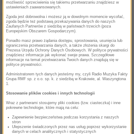
przedszkola w Bartoszycach.
możliwość sprzeciwienia się takiemu przetwarzaniu znajdziesz w
ustawieniach zaawansowanych.
Matka dziecka złożyła zawiadomienie o zdarzeniu w
Zgoda jest dobrowolna i możesz ją w dowolnym momencie wycofać,
zgoda będzie też podstawą przekazywania danych do naszych
komendzie w Olsztynie, bo dziecko trafiło tam do
Zaufanych Partnerów z siedzibą w państwach trzecich (poza
Europejskim Obszarem Gospodarczym).
szpitala dziecięcego. Miało zostać
przewiezione do
lecznicy karetką.
Ponadto masz prawo żądania dostępu, sprostowania, usunięcia lub
ograniczenia przetwarzania danych, a także złożenia skargi do
Prezesa Urzędu Ochrony Danych Osobowych. W polityce prywatności
znajdziesz informacje jak wykonać swoje prawa. Szczegółowe
Dalsza część artykułu pod materiałem video:
informacje na temat przetwarzania Twoich danych znajdują się w
polityce prywatności.
Administratorem tych danych jesteśmy my, czyli Radio Muzyka Fakty
Grupa RMF sp. z o.o. sp. k. z siedzibą w Krakowie, al. Waszyngtona
1.
Stosowanie plików cookies i innych technologii
Wraz z partnerami stosujemy pliki cookies (tzw. ciasteczka) i inne
pokrewne technologie, które mają na celu:
Zapewnienie bezpieczeństwa podczas korzystania z naszych
stron
Ulepszenie świadczonych przez nas usług poprzez wykorzystanie
danych w celach analitycznych i statystycznych