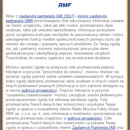
Wraz z
zaufanymi partnerami IAB (1017)
i
innymi zaufanymi
partnerami (489)
przechowujemy i/lub odczytujemy informacje zawarte
na Twoim urządzeniu, takie jak pliki cookie, przetwarzamy dane
Policja bada okoliczności oparzenia
osobowe, takie jak unikalne identyfikatory, informacje przesyłane
przez urządzenia końcowe niezbędne do personalizacji reklam i treści,
pięcioletniej dziewczynki w prywatnym
udostępnienie funkcji mediów społecznościowych pomiaru ruchu jak
przedszkolu w Bartoszycach.
również dla rozwoju i poprawny naszych produktów. Za Twoją zgodą
my, jak i partnerzy możemy wykorzystywać precyzyjne dane
geolokalizacyjne i identyfikację poprzez skanowanie urządzeń.
Dziecko doznało oparzenia stóp wrzątkiem i
Przechodząc do serwisu zgadzasz się na wskazane działania.
zostało przewiezione karetką do szpitala
Możesz wyrazić zgodę na powyższe cele przetwarzania poprzez
kliknięcie w przycisk "przechodzę do serwisu", możesz również nie
dziecięcego w Olsztynie.
wyrażać zgody poprzez wybór ustawień zaawansowanych. W sytuacji
braku zgody będziemy przetwarzać dane osobowe w innych celach na
innych podstawach prawnych (informacje w tym zakresie dostępne są
Więcej informacji z Polski i świata znajdziesz na
w naszej
polityce prywatności
). Poprzez kliknięcie w przycisk
"ustawienia zaawansowane" możesz zarządzać swoimi preferencjami
RMF24.pl
.
przed wyrażeniem zgody lub odmową udzielenia zgody. Cele
przetwarzania Twoich danych bez konieczności uzyskania Twojej
zgody w oparciu o uzasadniony interes Radio Muzyka Fakty Grupa
Policja z Bartoszyc poinformowała, że do zdarzenia
RMF sp. z o.o. sp. k. oraz informacje o możliwości sprzeciwienia się
takiemu przetwarzaniu znajdziesz w
polityce prywatności
. Cele
doszło
8 czerwca na terenie prywatnego
przetwarzania Twoich danych bez konieczności uzyskania Twojej
zgody w oparciu o uzasadniony interes
Zaufanych Partnerów IAB
oraz