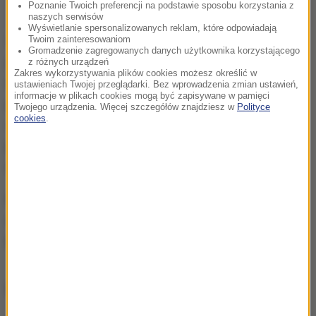
Poznanie Twoich preferencji na podstawie sposobu korzystania z
naszych serwisów
Wyświetlanie spersonalizowanych reklam, które odpowiadają
Dziewczynka jest leczona w naszej placówce z
Twoim zainteresowaniom
Gromadzenie zagregowanych danych użytkownika korzystającego
powodu
oparzenia stóp wrzątkiem. Życiu i zdrowiu
z różnych urządzeń
Zakres wykorzystywania plików cookies możesz określić w
dziecka nie zagraża niebezpieczeństwo.
Lekarz
ustawieniach Twojej przeglądarki. Bez wprowadzenia zmian ustawień,
informacje w plikach cookies mogą być zapisywane w pamięci
prowadzący ma nadzieję, że dziecko wkrótce będzie
Twojego urządzenia. Więcej szczegółów znajdziesz w
Polityce
cookies
.
mogło opuścić szpital
- powiedział PAP rzecznik
prasowy szpitala dziecięcego w Olsztynie Grzegorz
Adamowicz.
Policja nie podaje szczegółów okoliczności
oparzenia dziewczynki, argumentując, że te dopiero
będą wyjaśniane.
ZOBACZ RÓWNIEŻ: