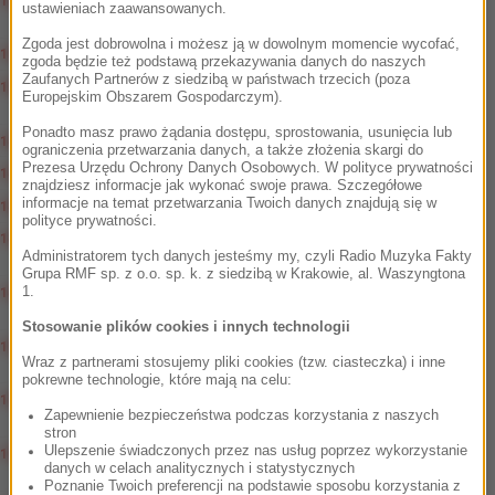
15:18
ustawieniach zaawansowanych.
programu
Zgoda jest dobrowolna i możesz ją w dowolnym momencie wycofać,
25 lat więzienia za zabójstwo dwóch osób
15:14
zgoda będzie też podstawą przekazywania danych do naszych
Zaufanych Partnerów z siedzibą w państwach trzecich (poza
Prof. Robert Olkiewicz ponownie rektorem Uniwersytetu
15:07
Europejskim Obszarem Gospodarczym).
Wrocławskiego
Ponadto masz prawo żądania dostępu, sprostowania, usunięcia lub
UE nakłada sankcje po śmierci Nawalnego. Jest decyzja
14:48
ograniczenia przetwarzania danych, a także złożenia skargi do
Prezesa Urzędu Ochrony Danych Osobowych. W polityce prywatności
W sobotę wielkie sprzątanie Rudawy
14:36
znajdziesz informacje jak wykonać swoje prawa. Szczegółowe
informacje na temat przetwarzania Twoich danych znajdują się w
Ceny na stacjach paliw. Czy będzie drożej przed świętami?
14:35
polityce prywatności.
„Koniec konfliktu rządu z samorządem”. Inwestycja w Elblągu
14:23
Administratorem tych danych jesteśmy my, czyli Radio Muzyka Fakty
będzie dokończona
Grupa RMF sp. z o.o. sp. k. z siedzibą w Krakowie, al. Waszyngtona
Nowa żyrafa w gdańskim zoo. Alia pomoże rozpocząć
1.
14:01
hodowlę
Stosowanie plików cookies i innych technologii
Ciało mężczyzny w mieszkaniu księdza. Zarzuty dla
13:52
Wraz z partnerami stosujemy pliki cookies (tzw. ciasteczka) i inne
duchownego
pokrewne technologie, które mają na celu:
Pastor zapłacił 40 tys. dolarów za zabójstwo partnera swojej
13:44
Zapewnienie bezpieczeństwa podczas korzystania z naszych
córki
stron
Ulepszenie świadczonych przez nas usług poprzez wykorzystanie
Marcin Kierwiński będzie kierował obroną cywilną. Znamy
13:40
danych w celach analitycznych i statystycznych
szczegóły
Poznanie Twoich preferencji na podstawie sposobu korzystania z