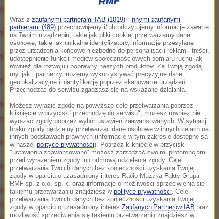
Bez piwa bał się jechać. Policjanci zatrzymali pijanego
16:28
rowerzystę
Wraz z
zaufanymi partnerami IAB (1019)
i
innymi zaufanymi
partnerami (489)
przechowujemy i/lub odczytujemy informacje zawarte
Rosja i Chiny wetują rezolucję ONZ. Pokój w Gazie ma być na
16:25
na Twoim urządzeniu, takie jak pliki cookie, przetwarzamy dane
ich warunkach?
osobowe, takie jak unikalne identyfikatory, informacje przesyłane
przez urządzenia końcowe niezbędne do personalizacji reklam i treści,
Białoruski kierowca chciał ominąć kolejkę. Odpowie za
16:25
udostępnienie funkcji mediów społecznościowych pomiaru ruchu jak
podrobienie dokumentu
również dla rozwoju i poprawny naszych produktów. Za Twoją zgodą
my, jak i partnerzy możemy wykorzystywać precyzyjne dane
Wyhamujcie oczekiwania, prezes NBP przed Trybunałem to
16:17
geolokalizacyjne i identyfikację poprzez skanowanie urządzeń.
odległa przyszłość
Przechodząc do serwisu zgadzasz się na wskazane działania.
​15 wrocławskich szkół będzie wyposażonych w defibrylatory
16:10
Możesz wyrazić zgodę na powyższe cele przetwarzania poprzez
kliknięcie w przycisk "przechodzę do serwisu", możesz również nie
Handel z Ukrainą jak przed 24 lutego 2022 roku? Polski
16:05
wyrażać zgody poprzez wybór ustawień zaawansowanych. W sytuacji
postulat we wnioskach z unijnego szczytu
braku zgody będziemy przetwarzać dane osobowe w innych celach na
innych podstawach prawnych (informacje w tym zakresie dostępne są
Walka o wielkiego aligatora. Albert jednak wróci do
15:52
w naszej
polityce prywatności
). Poprzez kliknięcie w przycisk
właściciela?
"ustawienia zaawansowane" możesz zarządzać swoimi preferencjami
przed wyrażeniem zgody lub odmową udzielenia zgody. Cele
Korupcja na przejściu granicznym w Połowcach. Kilkanaście
15:48
przetwarzania Twoich danych bez konieczności uzyskania Twojej
osób z zarzutami
zgody w oparciu o uzasadniony interes Radio Muzyka Fakty Grupa
RMF sp. z o.o. sp. k. oraz informacje o możliwości sprzeciwienia się
Stefan Majewski po meczu z Estonią: Z Walią będzie trudniej
15:46
takiemu przetwarzaniu znajdziesz w
polityce prywatności
. Cele
przetwarzania Twoich danych bez konieczności uzyskania Twojej
Seria napadów na sklepy monopolowe. Podejrzani w areszcie
15:44
zgody w oparciu o uzasadniony interes
Zaufanych Partnerów IAB
oraz
możliwość sprzeciwienia się takiemu przetwarzaniu znajdziesz w
In vitro w Rzeszowie. Nadal można zgłosić się do miejskiego