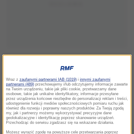
Bądź na bieżąco. Jeszcze więcej informacji
Wraz z
zaufanymi partnerami IAB (1019)
i
innymi zaufanymi
znajdziesz na stronie głównej
RMF24.pl
.
partnerami (489)
przechowujemy i/lub odczytujemy informacje zawarte
na Twoim urządzeniu, takie jak pliki cookie, przetwarzamy dane
osobowe, takie jak unikalne identyfikatory, informacje przesyłane
Instalacja
"Museum of the Moon"
to nie tylko
przez urządzenia końcowe niezbędne do personalizacji reklam i treści,
udostępnienie funkcji mediów społecznościowych pomiaru ruchu jak
imponujący rozmiar -
każdy centymetr powierzchni
również dla rozwoju i poprawny naszych produktów. Za Twoją zgodą
my, jak i partnerzy możemy wykorzystywać precyzyjne dane
odpowiada 5 kilometrom rzeczywistego Księżyca
.
geolokalizacyjne i identyfikację poprzez skanowanie urządzeń.
Przechodząc do serwisu zgadzasz się na wskazane działania.
Artysta wykorzystał tysiące zdjęć wykonanych
Możesz wyrazić zgodę na powyższe cele przetwarzania poprzez