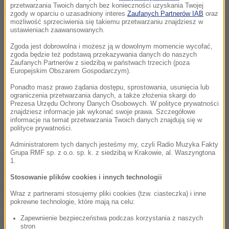
przetwarzania Twoich danych bez konieczności uzyskania Twojej
zgody w oparciu o uzasadniony interes
Zaufanych Partnerów IAB
oraz
możliwość sprzeciwienia się takiemu przetwarzaniu znajdziesz w
ustawieniach zaawansowanych.
Zgoda jest dobrowolna i możesz ją w dowolnym momencie wycofać,
zgoda będzie też podstawą przekazywania danych do naszych
Zaufanych Partnerów z siedzibą w państwach trzecich (poza
Europejskim Obszarem Gospodarczym).
Ponadto masz prawo żądania dostępu, sprostowania, usunięcia lub
ograniczenia przetwarzania danych, a także złożenia skargi do
Prezesa Urzędu Ochrony Danych Osobowych. W polityce prywatności
znajdziesz informacje jak wykonać swoje prawa. Szczegółowe
informacje na temat przetwarzania Twoich danych znajdują się w
polityce prywatności.
Administratorem tych danych jesteśmy my, czyli Radio Muzyka Fakty
Grupa RMF sp. z o.o. sp. k. z siedzibą w Krakowie, al. Waszyngtona
Podejrzany nie odpowiadał na pytania prokuratora
.
1.
Ograniczył się do swego oświadczenia w tym
Stosowanie plików cookies i innych technologii
zakresie, więc prokurator nie mógł mu zadawać
Wraz z partnerami stosujemy pliki cookies (tzw. ciasteczka) i inne
kolejnych pytań precyzujących zakres jego
pokrewne technologie, które mają na celu:
przyznania się
- dodaje Prokopowicz.
Zapewnienie bezpieczeństwa podczas korzystania z naszych
stron