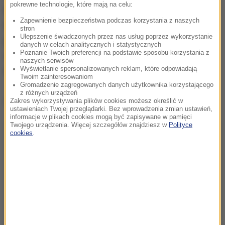
pokrewne technologie, które mają na celu:
Następnie zlecone zostanie powtórne badanie wody.
Zapewnienie bezpieczeństwa podczas korzystania z naszych
Na wynik trzeba będzie poczekać 2-3 dni. Jeśli w
stron
Ulepszenie świadczonych przez nas usług poprzez wykorzystanie
próbkach nie będą namnażały się bakterie, bramki
danych w celach analitycznych i statystycznych
Poznanie Twoich preferencji na podstawie sposobu korzystania z
obiektu ponownie zostaną otwarte dla
naszych serwisów
Wyświetlanie spersonalizowanych reklam, które odpowiadają
mieszkańców.
Twoim zainteresowaniom
Gromadzenie zagregowanych danych użytkownika korzystającego
z różnych urządzeń
Dalsza część artykułu pod materiałem video:
Zakres wykorzystywania plików cookies możesz określić w
ustawieniach Twojej przeglądarki. Bez wprowadzenia zmian ustawień,
informacje w plikach cookies mogą być zapisywane w pamięci
Twojego urządzenia. Więcej szczegółów znajdziesz w
Polityce
cookies
.