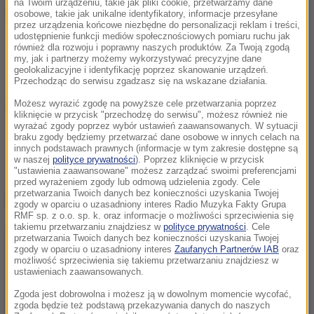
na Twoim urządzeniu, takie jak pliki cookie, przetwarzamy dane
Ścieżki rowerowe i 6 km leśnej promenady to raj
osobowe, takie jak unikalne identyfikatory, informacje przesyłane
przez urządzenia końcowe niezbędne do personalizacji reklam i treści,
dla aktywnych, a centrum sportów wodnych nad
udostępnienie funkcji mediów społecznościowych pomiaru ruchu jak
również dla rozwoju i poprawny naszych produktów. Za Twoją zgodą
jeziorem zachęca do żeglowania i innych
my, jak i partnerzy możemy wykorzystywać precyzyjne dane
geolokalizacyjne i identyfikację poprzez skanowanie urządzeń.
atrakcji.
Przechodząc do serwisu zgadzasz się na wskazane działania.
Możesz wyrazić zgodę na powyższe cele przetwarzania poprzez
Chcesz poznać wszystkie tajemnice i uroki
kliknięcie w przycisk "przechodzę do serwisu", możesz również nie
wyrażać zgody poprzez wybór ustawień zaawansowanych. W sytuacji
Dąbek? Sprawdź pełny artykuł i zaplanuj
braku zgody będziemy przetwarzać dane osobowe w innych celach na
spokojny, zdrowy wypoczynek!
innych podstawach prawnych (informacje w tym zakresie dostępne są
w naszej
polityce prywatności
). Poprzez kliknięcie w przycisk
"ustawienia zaawansowane" możesz zarządzać swoimi preferencjami
przed wyrażeniem zgody lub odmową udzielenia zgody. Cele
przetwarzania Twoich danych bez konieczności uzyskania Twojej
Dalsza część artykułu pod materiałem video:
zgody w oparciu o uzasadniony interes Radio Muzyka Fakty Grupa
RMF sp. z o.o. sp. k. oraz informacje o możliwości sprzeciwienia się
takiemu przetwarzaniu znajdziesz w
polityce prywatności
. Cele
przetwarzania Twoich danych bez konieczności uzyskania Twojej
zgody w oparciu o uzasadniony interes
Zaufanych Partnerów IAB
oraz
możliwość sprzeciwienia się takiemu przetwarzaniu znajdziesz w
ustawieniach zaawansowanych.
Zgoda jest dobrowolna i możesz ją w dowolnym momencie wycofać,
zgoda będzie też podstawą przekazywania danych do naszych