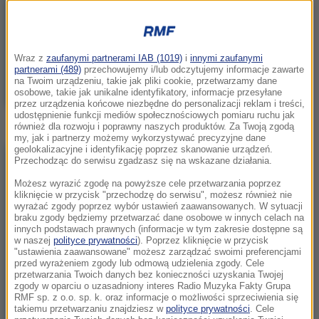
Aby odświeżyć
stronę
wciśnij
F5
przeciągnij ją w
dół
lub włącz
Wraz z
automatyczne
zaufanymi partnerami IAB (1019)
i
innymi zaufanymi
partnerami (489)
przechowujemy i/lub odczytujemy informacje zawarte
odświeżanie :
na Twoim urządzeniu, takie jak pliki cookie, przetwarzamy dane
osobowe, takie jak unikalne identyfikatory, informacje przesyłane
przez urządzenia końcowe niezbędne do personalizacji reklam i treści,
udostępnienie funkcji mediów społecznościowych pomiaru ruchu jak
również dla rozwoju i poprawny naszych produktów. Za Twoją zgodą
my, jak i partnerzy możemy wykorzystywać precyzyjne dane
geolokalizacyjne i identyfikację poprzez skanowanie urządzeń.
* W Polsce Covid-
Przechodząc do serwisu zgadzasz się na wskazane działania.
19 był przyczyną
Możesz wyrazić zgodę na powyższe cele przetwarzania poprzez
kliknięcie w przycisk "przechodzę do serwisu", możesz również nie
śmierci 755 osób.
wyrażać zgody poprzez wybór ustawień zaawansowanych. W sytuacji
Odnotowano też
braku zgody będziemy przetwarzać dane osobowe w innych celach na
innych podstawach prawnych (informacje w tym zakresie dostępne są
łącznie 15 047
w naszej
polityce prywatności
). Poprzez kliknięcie w przycisk
"ustawienia zaawansowane" możesz zarządzać swoimi preferencjami
przypadków
przed wyrażeniem zgody lub odmową udzielenia zgody. Cele
przetwarzania Twoich danych bez konieczności uzyskania Twojej
zakażeń
zgody w oparciu o uzasadniony interes Radio Muzyka Fakty Grupa
RMF sp. z o.o. sp. k. oraz informacje o możliwości sprzeciwienia się
takiemu przetwarzaniu znajdziesz w
polityce prywatności
. Cele