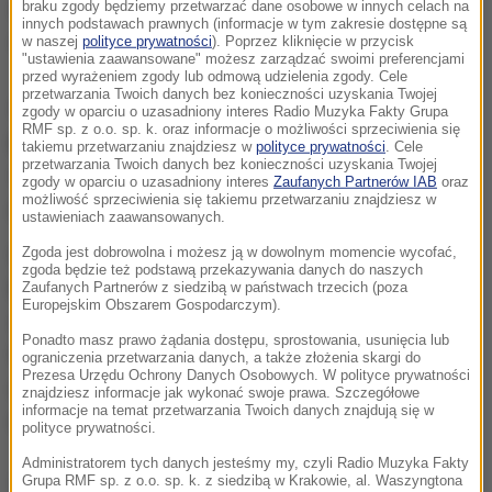
najgorszym położeniu. Plan odmrożenia gospodarki
braku zgody będziemy przetwarzać dane osobowe w innych celach na
innych podstawach prawnych (informacje w tym zakresie dostępne są
w ogóle nie obejmuje mojej branży
- podkreślił.
w naszej
polityce prywatności
). Poprzez kliknięcie w przycisk
"ustawienia zaawansowane" możesz zarządzać swoimi preferencjami
przed wyrażeniem zgody lub odmową udzielenia zgody. Cele
przetwarzania Twoich danych bez konieczności uzyskania Twojej
Pomoc jest fikcją
- zauważyła inna uczestniczka
zgody w oparciu o uzasadniony interes Radio Muzyka Fakty Grupa
RMF sp. z o.o. sp. k. oraz informacje o możliwości sprzeciwienia się
protestu.
Złożyliśmy wnioski, nie ma dostępu do
takiemu przetwarzaniu znajdziesz w
polityce prywatności
. Cele
przetwarzania Twoich danych bez konieczności uzyskania Twojej
urzędników, telefonów nie odbierają. Zostaliśmy
zgody w oparciu o uzasadniony interes
Zaufanych Partnerów IAB
oraz
możliwość sprzeciwienia się takiemu przetwarzaniu znajdziesz w
praktycznie z niczym
- relacjonowała.
ustawieniach zaawansowanych.
Zgoda jest dobrowolna i możesz ją w dowolnym momencie wycofać,
W proteście uczestniczy kandydat na prezydenta
zgoda będzie też podstawą przekazywania danych do naszych
Paweł Tanajno.
Domagamy się spotkania z
Zaufanych Partnerów z siedzibą w państwach trzecich (poza
Europejskim Obszarem Gospodarczym).
Morawieckim
- powiedział w relacji na Facebooku.
Ponadto masz prawo żądania dostępu, sprostowania, usunięcia lub
Wyjaśnił, że protestujący chcą przekonać premiera,
ograniczenia przetwarzania danych, a także złożenia skargi do
Prezesa Urzędu Ochrony Danych Osobowych. W polityce prywatności
aby pieniądze na pomoc przedsiębiorcom "nie były
znajdziesz informacje jak wykonać swoje prawa. Szczegółowe
informacje na temat przetwarzania Twoich danych znajdują się w
marnotrawione przez machinę urzędniczą".
polityce prywatności.
Administratorem tych danych jesteśmy my, czyli Radio Muzyka Fakty
Grupa RMF sp. z o.o. sp. k. z siedzibą w Krakowie, al. Waszyngtona
Tanajno podkreślił, że protestujący nie godzą się na