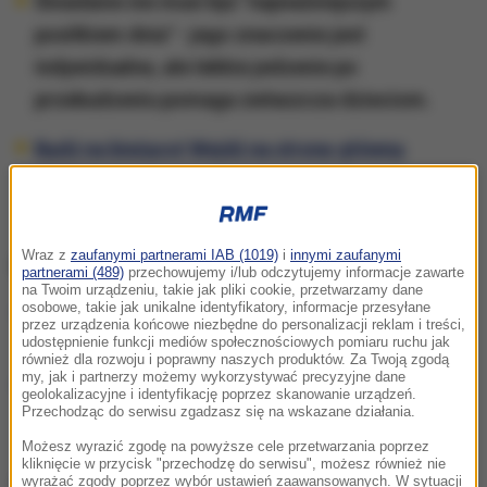
Śniadanie nie musi być "najważniejszym
posiłkiem dnia" - jego znaczenie jest
indywidualne, ale lekkie jedzenie po
przebudzeniu pomaga zwłaszcza dzieciom.
Bądź na bieżąco! Wejdź na stronę główną
RMF24.pl
Wraz z
zaufanymi partnerami IAB (1019)
i
innymi zaufanymi
ZOBACZ RÓWNIEŻ:
partnerami (489)
przechowujemy i/lub odczytujemy informacje zawarte
na Twoim urządzeniu, takie jak pliki cookie, przetwarzamy dane
osobowe, takie jak unikalne identyfikatory, informacje przesyłane
"Japońskie chodzenie" lepsze niż 10 000 kroków.
przez urządzenia końcowe niezbędne do personalizacji reklam i treści,
Sprawdź nowy trend!
udostępnienie funkcji mediów społecznościowych pomiaru ruchu jak
również dla rozwoju i poprawny naszych produktów. Za Twoją zgodą
my, jak i partnerzy możemy wykorzystywać precyzyjne dane
Czego unikać na śniadanie? Dietetyczka ocenia
geolokalizacyjne i identyfikację poprzez skanowanie urządzeń.
Przechodząc do serwisu zgadzasz się na wskazane działania.
popularne owoce
Możesz wyrazić zgodę na powyższe cele przetwarzania poprzez
kliknięcie w przycisk "przechodzę do serwisu", możesz również nie
Dalsza część artykułu pod materiałem video:
wyrażać zgody poprzez wybór ustawień zaawansowanych. W sytuacji