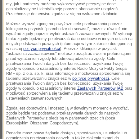
my, jak i partnerzy możemy wykorzystywać precyzyjne dane
geolokalizacyjne i identyfikację poprzez skanowanie urządzeń.
Przechodząc do serwisu zgadzasz się na wskazane działania.
Możesz wyrazić zgodę na powyższe cele przetwarzania poprzez
kliknięcie w przycisk "przechodzę do serwisu", możesz również nie
wyrażać zgody poprzez wybór ustawień zaawansowanych. W sytuacji
braku zgody będziemy przetwarzać dane osobowe w innych celach na
innych podstawach prawnych (informacje w tym zakresie dostępne są
w naszej
polityce prywatności
). Poprzez kliknięcie w przycisk
"ustawienia zaawansowane" możesz zarządzać swoimi preferencjami
przed wyrażeniem zgody lub odmową udzielenia zgody. Cele
przetwarzania Twoich danych bez konieczności uzyskania Twojej
zgody w oparciu o uzasadniony interes Radio Muzyka Fakty Grupa
RMF sp. z o.o. sp. k. oraz informacje o możliwości sprzeciwienia się
takiemu przetwarzaniu znajdziesz w
polityce prywatności
. Cele
przetwarzania Twoich danych bez konieczności uzyskania Twojej
Do zdarzenia doszło w nocy z 3 na 4 czerwca w
zgody w oparciu o uzasadniony interes
Zaufanych Partnerów IAB
oraz
możliwość sprzeciwienia się takiemu przetwarzaniu znajdziesz w
Pruszkowie na Mazowszu
. Jak podaje prokuratura,
ustawieniach zaawansowanych.
tej nocy Oskar G. jeździł ze swoją partnerką
Zgoda jest dobrowolna i możesz ją w dowolnym momencie wycofać,
zgoda będzie też podstawą przekazywania danych do naszych
samochodem po Pruszkowie i Tworkach. W czasie
Zaufanych Partnerów z siedzibą w państwach trzecich (poza
Europejskim Obszarem Gospodarczym).
jazdy oboje pili wódkę. Około godz. 3 nad ranem na
Ponadto masz prawo żądania dostępu, sprostowania, usunięcia lub
ul. Torfowej podejrzany spotkał się z kilkuosobową
ograniczenia przetwarzania danych, a także złożenia skargi do