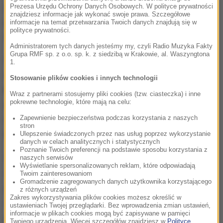
grupą znajomych, wśród których byli m.in. jego była
Prezesa Urzędu Ochrony Danych Osobowych. W polityce prywatności
znajdziesz informacje jak wykonać swoje prawa. Szczegółowe
partnerka, jego kolega i pokrzywdzona. Niektórzy z
informacje na temat przetwarzania Twoich danych znajdują się w
polityce prywatności.
nich mieli hulajnogi, a część rowery.
Administratorem tych danych jesteśmy my, czyli Radio Muzyka Fakty
Grupa RMF sp. z o.o. sp. k. z siedzibą w Krakowie, al. Waszyngtona
Według prokuratury podczas
spotkania doszło do
1.
sprzeczki, po której podejrzany wsiadł za
Stosowanie plików cookies i innych technologii
kierownicę i ruszył w kierunku grupy ludzi, którzy
Wraz z partnerami stosujemy pliki cookies (tzw. ciasteczka) i inne
pokrewne technologie, które mają na celu:
stali na poboczu
. Samochód podejrzanego dotknął
Zapewnienie bezpieczeństwa podczas korzystania z naszych
roweru jednej z kobiet, po czym cofnął i ruszył w
stron
kierunku stojących przed nim osób.
Ulepszenie świadczonych przez nas usług poprzez wykorzystanie
danych w celach analitycznych i statystycznych
Poznanie Twoich preferencji na podstawie sposobu korzystania z
Pokrzywdzona kobieta próbowała podejść do
naszych serwisów
Wyświetlanie spersonalizowanych reklam, które odpowiadają
samochodu od strony kierowcy, krzyczała do
Twoim zainteresowaniom
Gromadzenie zagregowanych danych użytkownika korzystającego
podejrzanego, "żeby się ogarnął". Niektórzy ze
z różnych urządzeń
Zakres wykorzystywania plików cookies możesz określić w
świadków odskoczyli na bok.
Samochód potrącił
ustawieniach Twojej przeglądarki. Bez wprowadzenia zmian ustawień,
informacje w plikach cookies mogą być zapisywane w pamięci
pokrzywdzoną, która dostała się pod koła auta.
Twojego urządzenia. Więcej szczegółów znajdziesz w
Polityce