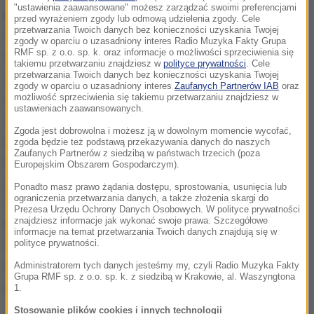
"ustawienia zaawansowane" możesz zarządzać swoimi preferencjami
powyżej 3 godzin.
Rada UE, w tym Polska, do
przed wyrażeniem zgody lub odmową udzielenia zgody. Cele
przetwarzania Twoich danych bez konieczności uzyskania Twojej
niedawna dążyła do zmiany tego progu na 4 godziny
zgody w oparciu o uzasadniony interes Radio Muzyka Fakty Grupa
RMF sp. z o.o. sp. k. oraz informacje o możliwości sprzeciwienia się
dla tras europejskich i nawet 6 godzin dla rejsów
takiemu przetwarzaniu znajdziesz w
polityce prywatności
. Cele
długodystansowych. Teraz, jak przekazał
przetwarzania Twoich danych bez konieczności uzyskania Twojej
zgody w oparciu o uzasadniony interes
Zaufanych Partnerów IAB
oraz
dziennikarce RMF FM unijny dyplomata, "Rada UE
możliwość sprzeciwienia się takiemu przetwarzaniu znajdziesz w
ustawieniach zaawansowanych.
wykazała się elastycznością i zleciła cypryjskiej
Zgoda jest dobrowolna i możesz ją w dowolnym momencie wycofać,
prezydencji, żeby negocjować porozumienie z PE,
zgoda będzie też podstawą przekazywania danych do naszych
Zaufanych Partnerów z siedzibą w państwach trzecich (poza
które uwzględni 3 godziny". Wciąż niejasna jest
Europejskim Obszarem Gospodarczym).
jednak wysokość odszkodowań. "Propozycja jest,
Ponadto masz prawo żądania dostępu, sprostowania, usunięcia lub
ograniczenia przetwarzania danych, a także złożenia skargi do
żeby stawki były progresywne" - mówi rozmówca
Prezesa Urzędu Ochrony Danych Osobowych. W polityce prywatności
znajdziesz informacje jak wykonać swoje prawa. Szczegółowe
RMF FM. Po drugiej stronie barykady stoi Parlament
informacje na temat przetwarzania Twoich danych znajdują się w
Europejski wpierany przez organizacje
polityce prywatności.
konsumenckie, które
walczą o utrzymanie
Administratorem tych danych jesteśmy my, czyli Radio Muzyka Fakty
Grupa RMF sp. z o.o. sp. k. z siedzibą w Krakowie, al. Waszyngtona
obecnych standardów.
1.
Stosowanie plików cookies i innych technologii