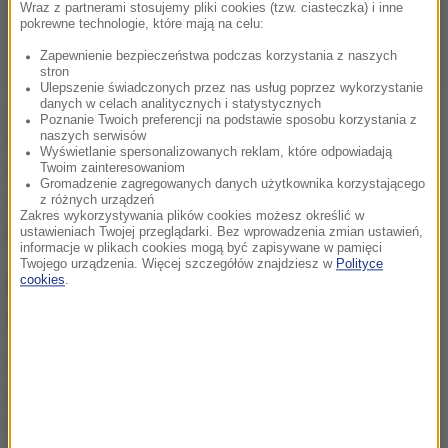
Wraz z partnerami stosujemy pliki cookies (tzw. ciasteczka) i inne
pokrewne technologie, które mają na celu:
Zapewnienie bezpieczeństwa podczas korzystania z naszych
stron
Ulepszenie świadczonych przez nas usług poprzez wykorzystanie
danych w celach analitycznych i statystycznych
Jak poinformował aspirant Karol Kościuk z Komendy
Poznanie Twoich preferencji na podstawie sposobu korzystania z
naszych serwisów
Powiatowej Policji w Pruszczu Gdańskim, kryminalni
Wyświetlanie spersonalizowanych reklam, które odpowiadają
Twoim zainteresowaniom
zatrzymali 54-letniego mieszkańca powiatu
Gromadzenie zagregowanych danych użytkownika korzystającego
gdańskiego. Mężczyzna wcześniej nie figurował w
z różnych urządzeń
Zakres wykorzystywania plików cookies możesz określić w
policyjnych kartotekach.
ustawieniach Twojej przeglądarki. Bez wprowadzenia zmian ustawień,
informacje w plikach cookies mogą być zapisywane w pamięci
Twojego urządzenia. Więcej szczegółów znajdziesz w
Polityce
Magdalena Sroka: Dziękuję za
cookies
.
szybką reakcję
Po interwencji głos zabrała Magdalena Sroka - we
wpisie opublikowanym w mediach
społecznościowych podziękowała policjantom za