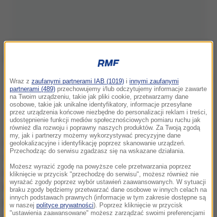
/
East News
Wraz z
zaufanymi partnerami IAB (1019)
i
innymi zaufanymi
partnerami (489)
przechowujemy i/lub odczytujemy informacje zawarte
na Twoim urządzeniu, takie jak pliki cookie, przetwarzamy dane
Najnowsze informacje z kraju i ze świata
osobowe, takie jak unikalne identyfikatory, informacje przesyłane
przez urządzenia końcowe niezbędne do personalizacji reklam i treści,
znajdziesz na
RMF24.pl
. Bądź na bieżąco.
udostępnienie funkcji mediów społecznościowych pomiaru ruchu jak
również dla rozwoju i poprawny naszych produktów. Za Twoją zgodą
my, jak i partnerzy możemy wykorzystywać precyzyjne dane
Do incydentu doszło w poniedziałek 8 czerwca.
geolokalizacyjne i identyfikację poprzez skanowanie urządzeń.
Przechodząc do serwisu zgadzasz się na wskazane działania.
Według informacji przekazanych przez TVN24
Możesz wyrazić zgodę na powyższe cele przetwarzania poprzez
nieznany mężczyzna wszedł przed południem do
kliknięcie w przycisk "przechodzę do serwisu", możesz również nie
wyrażać zgody poprzez wybór ustawień zaawansowanych. W sytuacji
biura parlamentarnego Magdaleny Sroki i
braku zgody będziemy przetwarzać dane osobowe w innych celach na
innych podstawach prawnych (informacje w tym zakresie dostępne są
powiedział, że jest "rosyjskim agentem"
. Następnie
w naszej
polityce prywatności
). Poprzez kliknięcie w przycisk
"ustawienia zaawansowane" możesz zarządzać swoimi preferencjami
pozostawił przesyłkę i opuścił budynek.