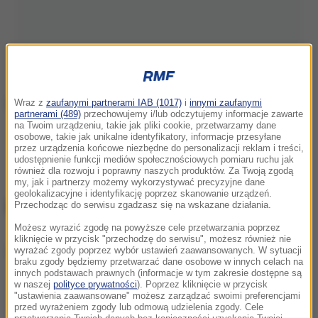
Wraz z
zaufanymi partnerami IAB (1017)
i
innymi zaufanymi
partnerami (489)
przechowujemy i/lub odczytujemy informacje zawarte
na Twoim urządzeniu, takie jak pliki cookie, przetwarzamy dane
osobowe, takie jak unikalne identyfikatory, informacje przesyłane
Najnowsze informacje z kraju i ze świata
przez urządzenia końcowe niezbędne do personalizacji reklam i treści,
znajdziesz na
RMF24.pl
. Bądź na bieżąco.
udostępnienie funkcji mediów społecznościowych pomiaru ruchu jak
również dla rozwoju i poprawny naszych produktów. Za Twoją zgodą
my, jak i partnerzy możemy wykorzystywać precyzyjne dane
geolokalizacyjne i identyfikację poprzez skanowanie urządzeń.
Nagła decyzja Pekinu
Przechodząc do serwisu zgadzasz się na wskazane działania.
Możesz wyrazić zgodę na powyższe cele przetwarzania poprzez
kliknięcie w przycisk "przechodzę do serwisu", możesz również nie
Dalsza część artykułu pod materiałem video:
wyrażać zgody poprzez wybór ustawień zaawansowanych. W sytuacji
braku zgody będziemy przetwarzać dane osobowe w innych celach na
innych podstawach prawnych (informacje w tym zakresie dostępne są
w naszej
polityce prywatności
). Poprzez kliknięcie w przycisk
"ustawienia zaawansowane" możesz zarządzać swoimi preferencjami
przed wyrażeniem zgody lub odmową udzielenia zgody. Cele