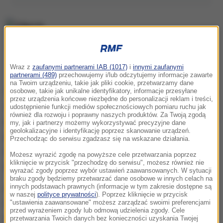
Chcesz być na bieżąco? Informacje z Polski i
świata znajdziesz na
RMF24.pl
Wraz z
zaufanymi partnerami IAB (1017)
i
innymi zaufanymi
partnerami (489)
przechowujemy i/lub odczytujemy informacje zawarte
na Twoim urządzeniu, takie jak pliki cookie, przetwarzamy dane
Chodzi o wczorajszą decyzję Unii Europejskiej, która
osobowe, takie jak unikalne identyfikatory, informacje przesyłane
przez urządzenia końcowe niezbędne do personalizacji reklam i treści,
zatwierdziła nowe wskaźniki emisji CO₂ dla
udostępnienie funkcji mediów społecznościowych pomiaru ruchu jak
również dla rozwoju i poprawny naszych produktów. Za Twoją zgodą
przemysłu na lata 2026-2030.
Dziennikarka RMF FM
my, jak i partnerzy możemy wykorzystywać precyzyjne dane
geolokalizacyjne i identyfikację poprzez skanowanie urządzeń.
jako pierwsza informowała, że Polska, Włochy,
Przechodząc do serwisu zgadzasz się na wskazane działania.
Litwa, Łotwa i Malta zagłosowały przeciw, a pięć
Możesz wyrazić zgodę na powyższe cele przetwarzania poprzez
kliknięcie w przycisk "przechodzę do serwisu", możesz również nie
innych państw wstrzymało się od głosu.
wyrażać zgody poprzez wybór ustawień zaawansowanych. W sytuacji
braku zgody będziemy przetwarzać dane osobowe w innych celach na
innych podstawach prawnych (informacje w tym zakresie dostępne są
Nowe wskaźniki są częścią unijnego systemu
w naszej
polityce prywatności
). Poprzez kliknięcie w przycisk
handlu emisjami ETS. To mechanizm, w którym
"ustawienia zaawansowane" możesz zarządzać swoimi preferencjami
przed wyrażeniem zgody lub odmową udzielenia zgody. Cele
firmy muszą posiadać uprawnienia do emisji CO₂
.
przetwarzania Twoich danych bez konieczności uzyskania Twojej