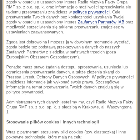
zgody w oparciu o uzasadniony interes Radio Muzyka Fakty Grupa
Część z nich otrzymują za darmo, a pozostałe
RMF sp. z o.o. sp. k. oraz informacje o możliwości sprzeciwienia się
takiemu przetwarzaniu znajdziesz w
polityce prywatności
. Cele
muszą kupić. Im mniej bezpłatnych pozwoleń, tym
przetwarzania Twoich danych bez konieczności uzyskania Twojej
zgody w oparciu o uzasadniony interes
Zaufanych Partnerów IAB
oraz
wyższe koszty dla przemysłu.
możliwość sprzeciwienia się takiemu przetwarzaniu znajdziesz w
ustawieniach zaawansowanych.
Zgoda jest dobrowolna i możesz ją w dowolnym momencie wycofać,
Dalsza część artykułu pod materiałem video:
zgoda będzie też podstawą przekazywania danych do naszych
Zaufanych Partnerów z siedzibą w państwach trzecich (poza
Europejskim Obszarem Gospodarczym).
Ponadto masz prawo żądania dostępu, sprostowania, usunięcia lub
ograniczenia przetwarzania danych, a także złożenia skargi do
Prezesa Urzędu Ochrony Danych Osobowych. W polityce prywatności
znajdziesz informacje jak wykonać swoje prawa. Szczegółowe
informacje na temat przetwarzania Twoich danych znajdują się w
polityce prywatności.
Administratorem tych danych jesteśmy my, czyli Radio Muzyka Fakty
Grupa RMF sp. z o.o. sp. k. z siedzibą w Krakowie, al. Waszyngtona
1.
Stosowanie plików cookies i innych technologii
Wraz z partnerami stosujemy pliki cookies (tzw. ciasteczka) i inne
pokrewne technologie, które mają na celu: