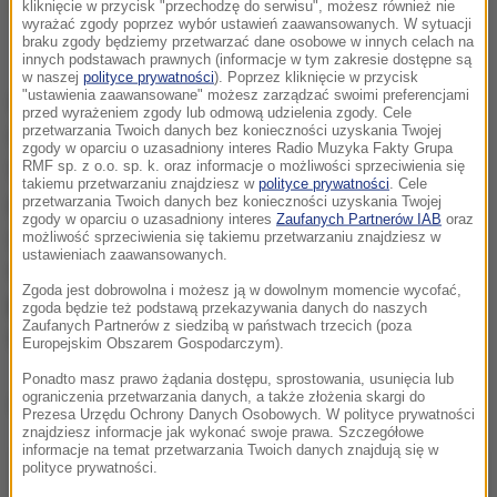
Więcej informacji z Polski i świata znajdziesz
kliknięcie w przycisk "przechodzę do serwisu", możesz również nie
wyrażać zgody poprzez wybór ustawień zaawansowanych. W sytuacji
na
RMF24.pl
.
braku zgody będziemy przetwarzać dane osobowe w innych celach na
innych podstawach prawnych (informacje w tym zakresie dostępne są
w naszej
polityce prywatności
). Poprzez kliknięcie w przycisk
"ustawienia zaawansowane" możesz zarządzać swoimi preferencjami
W pierwszej połowie czerwca funkcjonariusze
przed wyrażeniem zgody lub odmową udzielenia zgody. Cele
przetwarzania Twoich danych bez konieczności uzyskania Twojej
Centralnego Biura Śledczego Policji oraz
zgody w oparciu o uzasadniony interes Radio Muzyka Fakty Grupa
RMF sp. z o.o. sp. k. oraz informacje o możliwości sprzeciwienia się
Wielkopolskiego Urzędu Celno-Skarbowego
takiemu przetwarzaniu znajdziesz w
polityce prywatności
. Cele
przeprowadzili akcję wymierzoną w zorganizowaną
przetwarzania Twoich danych bez konieczności uzyskania Twojej
zgody w oparciu o uzasadniony interes
Zaufanych Partnerów IAB
oraz
grupę przestępczą. W wyniku działań
zatrzymano
możliwość sprzeciwienia się takiemu przetwarzaniu znajdziesz w
ustawieniach zaawansowanych.
osiem osób, które podejrzewa się o udział w
Zgoda jest dobrowolna i możesz ją w dowolnym momencie wycofać,
procederze wyłudzania podatku VAT. W sumie
zgoda będzie też podstawą przekazywania danych do naszych
Zaufanych Partnerów z siedzibą w państwach trzecich (poza
zarzuty usłyszało już 12 osób.
Europejskim Obszarem Gospodarczym).
Ponadto masz prawo żądania dostępu, sprostowania, usunięcia lub
ograniczenia przetwarzania danych, a także złożenia skargi do
Dalsza część artykułu pod materiałem video:
Prezesa Urzędu Ochrony Danych Osobowych. W polityce prywatności
znajdziesz informacje jak wykonać swoje prawa. Szczegółowe
informacje na temat przetwarzania Twoich danych znajdują się w
polityce prywatności.