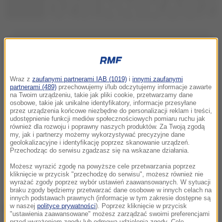
DZIENNIKARZ
Wraz z
zaufanymi partnerami IAB (1019)
i
innymi zaufanymi
partnerami (489)
przechowujemy i/lub odczytujemy informacje zawarte
na Twoim urządzeniu, takie jak pliki cookie, przetwarzamy dane
osobowe, takie jak unikalne identyfikatory, informacje przesyłane
przez urządzenia końcowe niezbędne do personalizacji reklam i treści,
udostępnienie funkcji mediów społecznościowych pomiaru ruchu jak
również dla rozwoju i poprawny naszych produktów. Za Twoją zgodą
my, jak i partnerzy możemy wykorzystywać precyzyjne dane
geolokalizacyjne i identyfikację poprzez skanowanie urządzeń.
Przechodząc do serwisu zgadzasz się na wskazane działania.
Możesz wyrazić zgodę na powyższe cele przetwarzania poprzez
kliknięcie w przycisk "przechodzę do serwisu", możesz również nie
wyrażać zgody poprzez wybór ustawień zaawansowanych. W sytuacji
braku zgody będziemy przetwarzać dane osobowe w innych celach na
innych podstawach prawnych (informacje w tym zakresie dostępne są
w naszej
polityce prywatności
). Poprzez kliknięcie w przycisk
"ustawienia zaawansowane" możesz zarządzać swoimi preferencjami
przed wyrażeniem zgody lub odmową udzielenia zgody. Cele