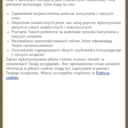
pokrewne technologie, które mają na celu:
Wczoraj, 9 sierpnia (14:50)
Mocny cios dla koalicji. Polacy ocenili rząd Donalda
Zapewnienie bezpieczeństwa podczas korzystania z naszych
stron
Tuska
Ulepszenie świadczonych przez nas usług poprzez wykorzystanie
danych w celach analitycznych i statystycznych
Poznanie Twoich preferencji na podstawie sposobu korzystania z
naszych serwisów
Wyświetlanie spersonalizowanych reklam, które odpowiadają
Twoim zainteresowaniom
Wczoraj, 9 sierpnia (14:14)
Gromadzenie zagregowanych danych użytkownika korzystającego
z różnych urządzeń
Bracia topili się w zbiorniku. Prokuratura: Jeden z
Zakres wykorzystywania plików cookies możesz określić w
chłopców jest w stanie krytycznym
ustawieniach Twojej przeglądarki. Bez wprowadzenia zmian ustawień,
informacje w plikach cookies mogą być zapisywane w pamięci
Twojego urządzenia. Więcej szczegółów znajdziesz w
Polityce
cookies
.
Wczoraj, 9 sierpnia (12:31)
Kraksa w czasie wyścigu kolarskiego. 19 osób
rannych, lądowało LPR