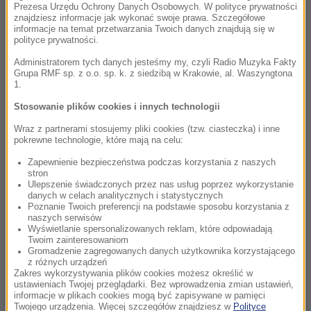
Prezesa Urzędu Ochrony Danych Osobowych. W polityce prywatności
znajdziesz informacje jak wykonać swoje prawa. Szczegółowe
informacje na temat przetwarzania Twoich danych znajdują się w
polityce prywatności.
Administratorem tych danych jesteśmy my, czyli Radio Muzyka Fakty
Grupa RMF sp. z o.o. sp. k. z siedzibą w Krakowie, al. Waszyngtona
1.
Stosowanie plików cookies i innych technologii
Wraz z partnerami stosujemy pliki cookies (tzw. ciasteczka) i inne
pokrewne technologie, które mają na celu:
Zapewnienie bezpieczeństwa podczas korzystania z naszych
stron
Ulepszenie świadczonych przez nas usług poprzez wykorzystanie
danych w celach analitycznych i statystycznych
Poznanie Twoich preferencji na podstawie sposobu korzystania z
naszych serwisów
Wyświetlanie spersonalizowanych reklam, które odpowiadają
Twoim zainteresowaniom
Gromadzenie zagregowanych danych użytkownika korzystającego
z różnych urządzeń
Zakres wykorzystywania plików cookies możesz określić w
ustawieniach Twojej przeglądarki. Bez wprowadzenia zmian ustawień,
informacje w plikach cookies mogą być zapisywane w pamięci
Twojego urządzenia. Więcej szczegółów znajdziesz w
Polityce