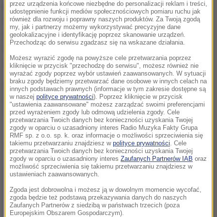
przez urządzenia końcowe niezbędne do personalizacji reklam i treści,
premier Keir Starmer stwierdził, że sprawa wymaga
udostępnienie funkcji mediów społecznościowych pomiaru ruchu jak
dogłębnego wyjaśnienia. Podkreślił, że szczególnie
również dla rozwoju i poprawny naszych produktów. Za Twoją zgodą
my, jak i partnerzy możemy wykorzystywać precyzyjne dane
istotne jest zbadanie, jak oskarżenia o rasizm
geolokalizacyjne i identyfikację poprzez skanowanie urządzeń.
Przechodząc do serwisu zgadzasz się na wskazane działania.
wpłynęły na decyzje funkcjonariuszy na miejscu
Możesz wyrazić zgodę na powyższe cele przetwarzania poprzez
zdarzenia.
kliknięcie w przycisk "przechodzę do serwisu", możesz również nie
wyrażać zgody poprzez wybór ustawień zaawansowanych. W sytuacji
braku zgody będziemy przetwarzać dane osobowe w innych celach na
Starmer przyznał, że oglądając nagrania z
innych podstawach prawnych (informacje w tym zakresie dostępne są
w naszej
polityce prywatności
). Poprzez kliknięcie w przycisk
Southampton "czuł się niedobrze". Przyznał, że były
"ustawienia zaawansowane" możesz zarządzać swoimi preferencjami
przed wyrażeniem zgody lub odmową udzielenia zgody. Cele
"wstrząsające".
przetwarzania Twoich danych bez konieczności uzyskania Twojej
zgody w oparciu o uzasadniony interes Radio Muzyka Fakty Grupa
RMF sp. z o.o. sp. k. oraz informacje o możliwości sprzeciwienia się
Dalsza część artykułu pod materiałem video:
takiemu przetwarzaniu znajdziesz w
polityce prywatności
. Cele
przetwarzania Twoich danych bez konieczności uzyskania Twojej
zgody w oparciu o uzasadniony interes
Zaufanych Partnerów IAB
oraz
możliwość sprzeciwienia się takiemu przetwarzaniu znajdziesz w
ustawieniach zaawansowanych.
Zgoda jest dobrowolna i możesz ją w dowolnym momencie wycofać,
zgoda będzie też podstawą przekazywania danych do naszych
Zaufanych Partnerów z siedzibą w państwach trzecich (poza
Europejskim Obszarem Gospodarczym).