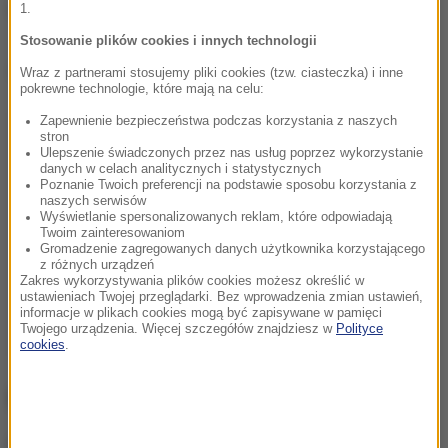
i w Galicji Wschodniej.
1.
Stosowanie plików cookies i innych technologii
Dalsza część artykułu pod materiałem video:
Wraz z partnerami stosujemy pliki cookies (tzw. ciasteczka) i inne
pokrewne technologie, które mają na celu:
Zapewnienie bezpieczeństwa podczas korzystania z naszych
stron
Ulepszenie świadczonych przez nas usług poprzez wykorzystanie
danych w celach analitycznych i statystycznych
Poznanie Twoich preferencji na podstawie sposobu korzystania z
naszych serwisów
Wyświetlanie spersonalizowanych reklam, które odpowiadają
Twoim zainteresowaniom
Gromadzenie zagregowanych danych użytkownika korzystającego
z różnych urządzeń
Zakres wykorzystywania plików cookies możesz określić w
ustawieniach Twojej przeglądarki. Bez wprowadzenia zmian ustawień,
informacje w plikach cookies mogą być zapisywane w pamięci
Twojego urządzenia. Więcej szczegółów znajdziesz w
Polityce
cookies
.
Reakcja polskiego dyplomaty
Bartosz Cichocki, który pełnił funkcję ambasadora