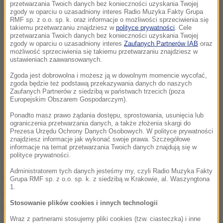
przetwarzania Twoich danych bez konieczności uzyskania Twojej
zgody w oparciu o uzasadniony interes Radio Muzyka Fakty Grupa
Dalsza część artykułu pod materiałem video:
RMF sp. z o.o. sp. k. oraz informacje o możliwości sprzeciwienia się
takiemu przetwarzaniu znajdziesz w
polityce prywatności
. Cele
przetwarzania Twoich danych bez konieczności uzyskania Twojej
zgody w oparciu o uzasadniony interes
Zaufanych Partnerów IAB
oraz
możliwość sprzeciwienia się takiemu przetwarzaniu znajdziesz w
ustawieniach zaawansowanych.
Zgoda jest dobrowolna i możesz ją w dowolnym momencie wycofać,
zgoda będzie też podstawą przekazywania danych do naszych
Zaufanych Partnerów z siedzibą w państwach trzecich (poza
Europejskim Obszarem Gospodarczym).
Ponadto masz prawo żądania dostępu, sprostowania, usunięcia lub
ograniczenia przetwarzania danych, a także złożenia skargi do
Prezesa Urzędu Ochrony Danych Osobowych. W polityce prywatności
znajdziesz informacje jak wykonać swoje prawa. Szczegółowe
informacje na temat przetwarzania Twoich danych znajdują się w
polityce prywatności.
Administratorem tych danych jesteśmy my, czyli Radio Muzyka Fakty
W tym roku otwarty zostanie
nowoczesny wybieg
Grupa RMF sp. z o.o. sp. k. z siedzibą w Krakowie, al. Waszyngtona
1.
dla pingwinów
, a w trakcie realizacji są m.in. nowa
Stosowanie plików cookies i innych technologii
małpiarnia, wybieg afrykański, wybieg dla
Wraz z partnerami stosujemy pliki cookies (tzw. ciasteczka) i inne