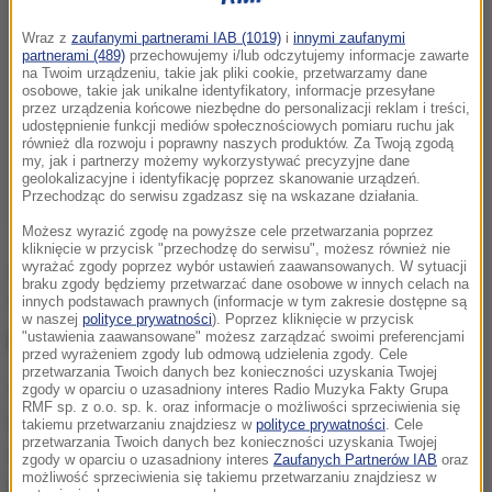
Wraz z
zaufanymi partnerami IAB (1019)
i
innymi zaufanymi
partnerami (489)
przechowujemy i/lub odczytujemy informacje zawarte
na Twoim urządzeniu, takie jak pliki cookie, przetwarzamy dane
osobowe, takie jak unikalne identyfikatory, informacje przesyłane
przez urządzenia końcowe niezbędne do personalizacji reklam i treści,
udostępnienie funkcji mediów społecznościowych pomiaru ruchu jak
również dla rozwoju i poprawny naszych produktów. Za Twoją zgodą
my, jak i partnerzy możemy wykorzystywać precyzyjne dane
geolokalizacyjne i identyfikację poprzez skanowanie urządzeń.
Przechodząc do serwisu zgadzasz się na wskazane działania.
Możesz wyrazić zgodę na powyższe cele przetwarzania poprzez
kliknięcie w przycisk "przechodzę do serwisu", możesz również nie
wyrażać zgody poprzez wybór ustawień zaawansowanych. W sytuacji
Zbigniew Konwiński tłumaczył w Polsat News, że
braku zgody będziemy przetwarzać dane osobowe w innych celach na
Tomasz Lenz został wykluczony zarówno z partii,
innych podstawach prawnych (informacje w tym zakresie dostępne są
w naszej
polityce prywatności
). Poprzez kliknięcie w przycisk
jak i klubu parlamentarnego KO.
"ustawienia zaawansowane" możesz zarządzać swoimi preferencjami
przed wyrażeniem zgody lub odmową udzielenia zgody. Cele
przetwarzania Twoich danych bez konieczności uzyskania Twojej
Głosowanie odbyło się w trybie obiegowym
-
zgody w oparciu o uzasadniony interes Radio Muzyka Fakty Grupa
RMF sp. z o.o. sp. k. oraz informacje o możliwości sprzeciwienia się
relacjonował.
To, co się działo, szkodziło
takiemu przetwarzaniu znajdziesz w
polityce prywatności
. Cele
przetwarzania Twoich danych bez konieczności uzyskania Twojej
wizerunkowi KO
- przyznał. Mówił też, że nie wie, jak
zgody w oparciu o uzasadniony interes
Zaufanych Partnerów IAB
oraz
możliwość sprzeciwienia się takiemu przetwarzaniu znajdziesz w
Lenz przyjął decyzję prezydium partii.