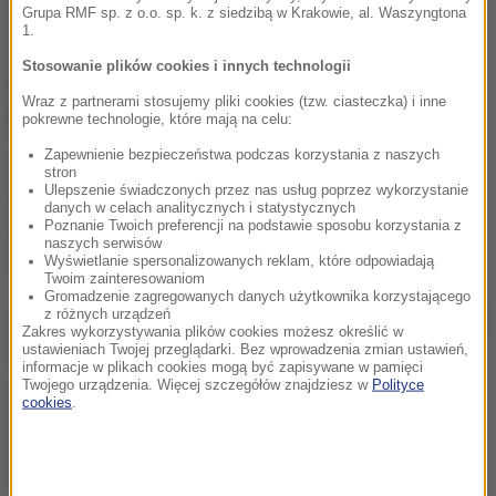
Zełenskiego postawiono zarzuty z art. 209 § 3
Grupa RMF sp. z o.o. sp. k. z siedzibą w Krakowie, al. Waszyngtona
1.
Kodeksu Karnego Ukrainy, dotyczące
legalizacji
Stosowanie plików cookies i innych technologii
(prania) majątku uzyskanego w wyniku
Wraz z partnerami stosujemy pliki cookies (tzw. ciasteczka) i inne
przestępstwa.
pokrewne technologie, które mają na celu:
Zapewnienie bezpieczeństwa podczas korzystania z naszych
Według informacji przekazanych przez służby
stron
Ulepszenie świadczonych przez nas usług poprzez wykorzystanie
antykorupcyjne, Jermak miał być jednym z
danych w celach analitycznych i statystycznych
Poznanie Twoich preferencji na podstawie sposobu korzystania z
uczestników procederu, w ramach którego
naszych serwisów
Wyświetlanie spersonalizowanych reklam, które odpowiadają
"wyprano" 460 milionów hrywien (około 38 mln zł).
Twoim zainteresowaniom
Gromadzenie zagregowanych danych użytkownika korzystającego
Jak podaje serwis Hromadske NABU i SAP prowadzą
z różnych urządzeń
Zakres wykorzystywania plików cookies możesz określić w
obecnie pilne czynności śledcze.
ustawieniach Twojej przeglądarki. Bez wprowadzenia zmian ustawień,
informacje w plikach cookies mogą być zapisywane w pamięci
Twojego urządzenia. Więcej szczegółów znajdziesz w
Polityce
Na tym etapie nie ujawniono szczegółowych
cookies
.
informacji dotyczących innych podejrzanych ani
mechanizmu działania grupy przestępczej.