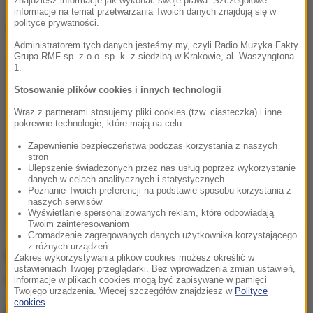
znajdziesz informacje jak wykonać swoje prawa. Szczegółowe
informacje na temat przetwarzania Twoich danych znajdują się w
polityce prywatności.
Dalsza część artykułu pod materiałem video:
Administratorem tych danych jesteśmy my, czyli Radio Muzyka Fakty
Grupa RMF sp. z o.o. sp. k. z siedzibą w Krakowie, al. Waszyngtona
1.
Stosowanie plików cookies i innych technologii
Wraz z partnerami stosujemy pliki cookies (tzw. ciasteczka) i inne
pokrewne technologie, które mają na celu:
Zapewnienie bezpieczeństwa podczas korzystania z naszych
stron
Ulepszenie świadczonych przez nas usług poprzez wykorzystanie
danych w celach analitycznych i statystycznych
Poznanie Twoich preferencji na podstawie sposobu korzystania z
naszych serwisów
Wyświetlanie spersonalizowanych reklam, które odpowiadają
Twoim zainteresowaniom
Gromadzenie zagregowanych danych użytkownika korzystającego
z różnych urządzeń
Powrót kolei do Bielawy po latach
Zakres wykorzystywania plików cookies możesz określić w
ustawieniach Twojej przeglądarki. Bez wprowadzenia zmian ustawień,
wykluczenia
informacje w plikach cookies mogą być zapisywane w pamięci
Twojego urządzenia. Więcej szczegółów znajdziesz w
Polityce
cookies
.
Bielawa odzyskała połączenia kolejowe w 2019 roku,